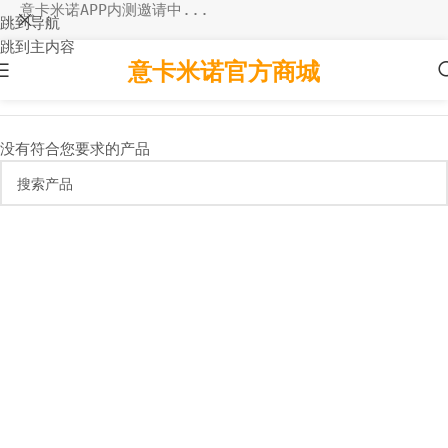
意卡米诺APP内测邀请中...
跳到导航
跳到主内容
意卡米诺官方商城
没有符合您要求的产品