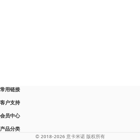
常用链接
客户支持
会员中心
产品分类
© 2018-2026 意卡米诺 版权所有