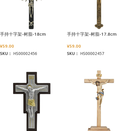
手持十字架-树脂-18cm
手持十字架-树脂-17.8cm
¥
59.00
¥
59.00
SKU：
HS00002456
SKU：
HS00002457
加入购物车
加入购物车