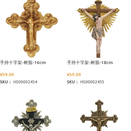
手持十字架-树脂-16cm
手持十字架-树脂-18cm
¥
59.00
¥
59.00
SKU：
HS00002454
SKU：
HS00002455
加入购物车
加入购物车