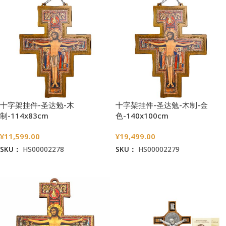
十字架挂件-圣达勉-木
十字架挂件-圣达勉-木制-金
制-114x83cm
色-140x100cm
¥
11,599.00
¥
19,499.00
SKU：
HS00002278
SKU：
HS00002279
加入购物车
加入购物车