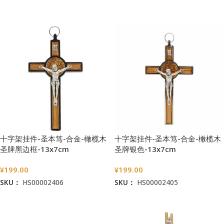
加入购物车
加入购物车
十字架挂件-圣本笃-合金-橄榄木
十字架挂件-圣本笃-合金-橄榄木
圣牌黑边框-13x7cm
圣牌银色-13x7cm
¥
199.00
¥
199.00
SKU：
HS00002406
SKU：
HS00002405
加入购物车
加入购物车