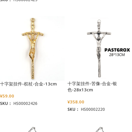
加入购物车
加入购物车
十字架挂件-苦像-合金-银
十字架挂件-权杖-合金-13cm
色-28x13cm
¥
59.00
¥
358.00
SKU：
HS00002426
SKU：
HS00002220
加入购物车
加入购物车