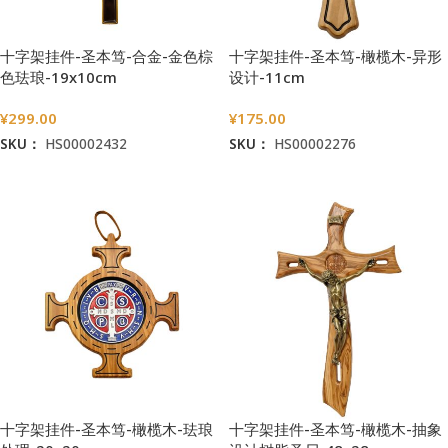
十字架挂件-圣本笃-合金-金色棕
十字架挂件-圣本笃-橄榄木-异形
色珐琅-19x10cm
设计-11cm
¥
299.00
¥
175.00
SKU：
HS00002432
SKU：
HS00002276
加入购物车
加入购物车
十字架挂件-圣本笃-橄榄木-珐琅
十字架挂件-圣本笃-橄榄木-抽象