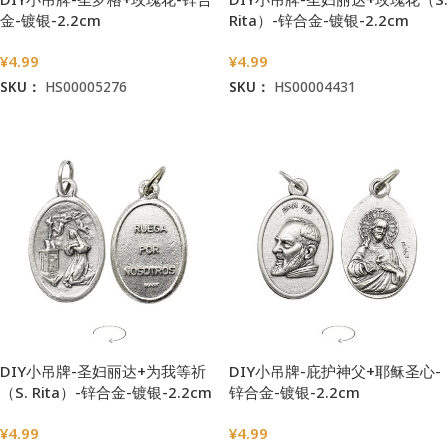
金-镀银-2.2cm
Rita）-锌合金-镀银-2.2cm
¥
4.99
¥
4.99
SKU：
HS00005276
SKU：
HS00004431
加入购物车
加入购物车
DIY小吊牌-圣妇丽达+为我等祈
DIY小吊牌-庇护神父+耶稣圣心-
（S. Rita）-锌合金-镀银-2.2cm
锌合金-镀银-2.2cm
¥
4.99
¥
4.99