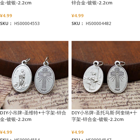
金-镀银-2.2cm
锌合金-镀银-2.2cm
¥
4.99
¥
4.99
SKU：
HS00004553
SKU：
HS00004482
加入购物车
加入购物车
DIY小吊牌-圣维特+十字架-锌合
DIY小吊牌-圣托马斯·阿奎纳+十
金-镀银-2.2cm
字架-锌合金-镀银-2.2cm
¥
4.99
¥
4.99
SKU：
HS00004554
SKU：
HS00004547