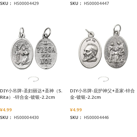
SKU：
HS00004429
SKU：
HS00004447
加入购物车
加入购物车
DIY小吊牌-圣妇丽达+圣神（S.
DIY小吊牌-庇护神父+圣家-锌合
Rita）-锌合金-镀银-2.2cm
金-镀银-2.2cm
¥
4.99
¥
4.99
SKU：
HS00004430
SKU：
HS00004446
加入购物车
加入购物车