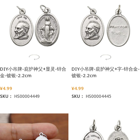
DIY小吊牌-庇护神父+显灵-锌合
DIY小吊牌-庇护神父+字-锌合金-
金-镀银-2.2cm
镀银-2.2cm
¥
4.99
¥
4.99
SKU：
HS00004449
SKU：
HS00004445
加入购物车
加入购物车