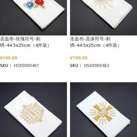
圣血布-玫瑰符号-刺
圣血布-圣体符号-刺
绣-44.5x25cm（4件装）
绣-44.5x25cm（4件装）
¥
100.00
¥
100.00
SKU：
HSK0000461
SKU：
HSK0000462
加入购物车
加入购物车