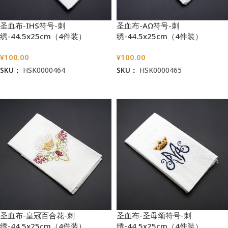
圣血布-IHS符号-刺
圣血布-AΩ符号-刺
绣-44.5x25cm（4件装）
绣-44.5x25cm（4件装）
¥
100.00
¥
100.00
SKU：
HSK0000464
SKU：
HSK0000465
加入购物车
加入购物车
圣血布-皇冠百合花-刺
圣血布-圣母颂符号-刺
绣-44.5x25cm（4件装）
绣-44.5x25cm（4件装）