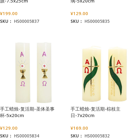
旗-7.5x25cm
璃-5x20cm
¥
199.00
¥
129.00
SKU：
HS00005837
SKU：
HS00005835
加入购物车
加入购物车
手工蜡烛-复活期-圣体圣事
手工蜡烛-复活期-棕枝主
杯-5x20cm
日-7x20cm
¥
129.00
¥
169.00
SKU：
HS00005834
SKU：
HS00005832