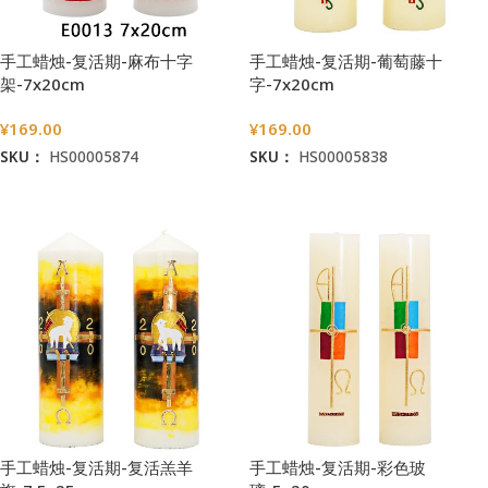
手工蜡烛-复活期-麻布十字
手工蜡烛-复活期-葡萄藤十
架-7x20cm
字-7x20cm
¥
169.00
¥
169.00
SKU：
HS00005874
SKU：
HS00005838
加入购物车
加入购物车
手工蜡烛-复活期-复活羔羊
手工蜡烛-复活期-彩色玻