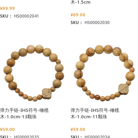
木-1.5cm
¥
69.99
¥
69.00
SKU：
HS00002041
SKU：
HS00002030
加入购物车
加入购物车
弹力手链-IHS符号-橄榄
弹力手链-IHS符号-橄榄
木-1.0cm-13颗珠
木-1.0cm-11颗珠
¥
59.00
¥
59.00
SKU：
HS00002035
SKU：
HS00002034