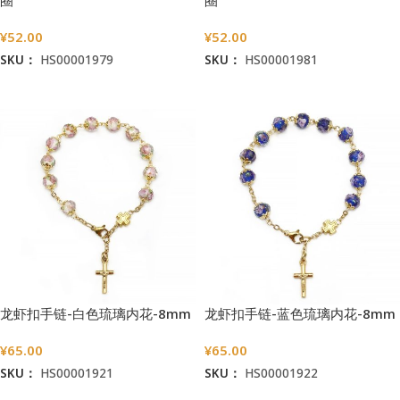
圈
圈
¥
52.00
¥
52.00
SKU：
HS00001979
SKU：
HS00001981
加入购物车
加入购物车
龙虾扣手链-白色琉璃内花-8mm
龙虾扣手链-蓝色琉璃内花-8mm
¥
65.00
¥
65.00
SKU：
HS00001921
SKU：
HS00001922
加入购物车
加入购物车