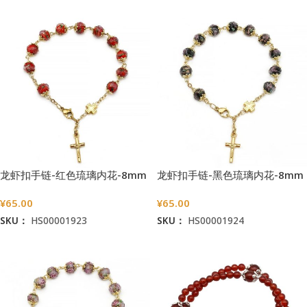
龙虾扣手链-红色琉璃内花-8mm
龙虾扣手链-黑色琉璃内花-8mm
¥
65.00
¥
65.00
SKU：
HS00001923
SKU：
HS00001924
加入购物车
加入购物车