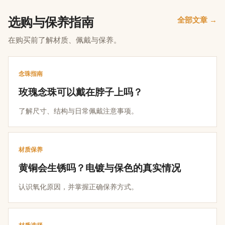
选购与保养指南
全部文章 →
在购买前了解材质、佩戴与保养。
念珠指南
玫瑰念珠可以戴在脖子上吗？
了解尺寸、结构与日常佩戴注意事项。
材质保养
黄铜会生锈吗？电镀与保色的真实情况
认识氧化原因，并掌握正确保养方式。