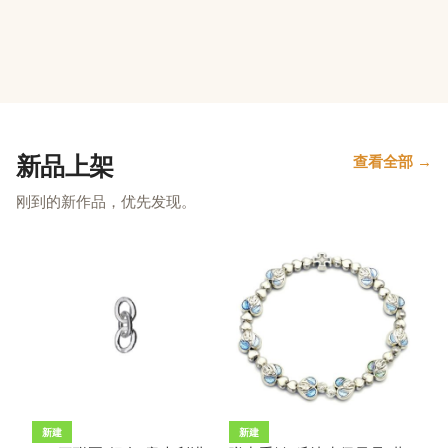
新品上架
查看全部 →
刚到的新作品，优先发现。
新建
新建