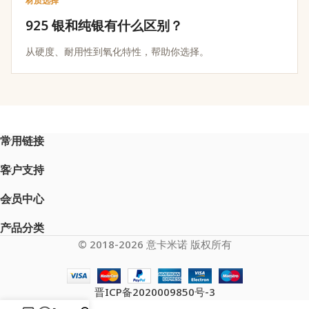
材质选择
925 银和纯银有什么区别？
从硬度、耐用性到氧化特性，帮助你选择。
常用链接
客户支持
会员中心
产品分类
© 2018-2026 意卡米诺 版权所有
晋ICP备2020009850号-3