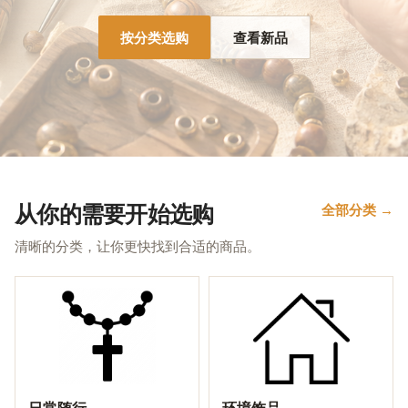
按分类选购
查看新品
从你的需要开始选购
全部分类 →
清晰的分类，让你更快找到合适的商品。