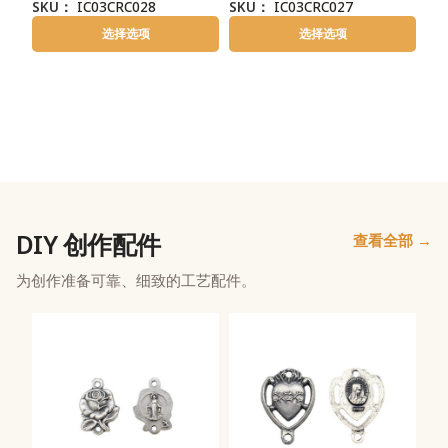
SKU：
IC03CRC028
SKU：
IC03CRC027
选择选项
选择选项
DIY 创作配件
查看全部 →
为创作准备可靠、细致的工艺配件。