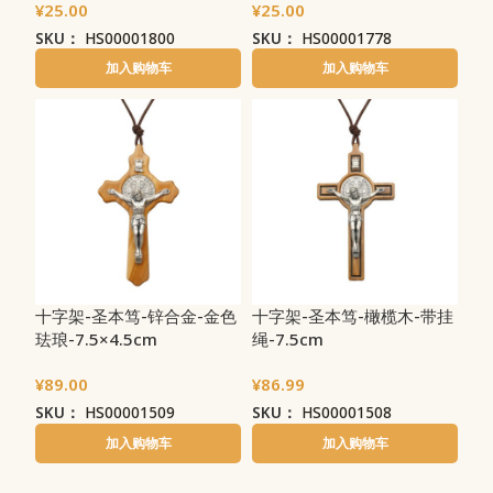
¥
25.00
¥
25.00
SKU：
HS00001800
SKU：
HS00001778
加入购物车
加入购物车
十字架-圣本笃-锌合金-金色
十字架-圣本笃-橄榄木-带挂
珐琅-7.5×4.5cm
绳-7.5cm
¥
89.00
¥
86.99
SKU：
HS00001509
SKU：
HS00001508
加入购物车
加入购物车