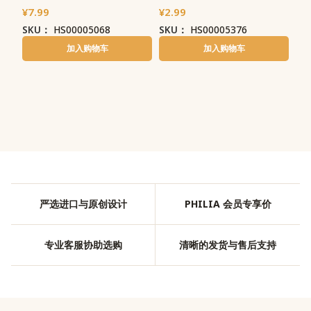
¥
7.99
¥
2.99
SKU：
HS00005068
SKU：
HS00005376
加入购物车
加入购物车
严选进口与原创设计
PHILIA 会员专享价
专业客服协助选购
清晰的发货与售后支持