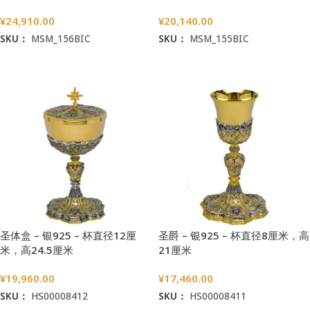
¥
24,910.00
¥
20,140.00
SKU：
MSM_156BIC
SKU：
MSM_155BIC
加入购物车
加入购物车
圣体盒 – 银925 – 杯直径12厘
圣爵 – 银925 – 杯直径8厘米，高
米，高24.5厘米
21厘米
¥
19,960.00
¥
17,460.00
SKU：
HS00008412
SKU：
HS00008411