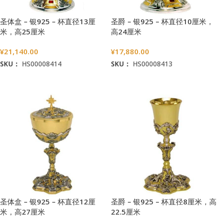
圣体盒 – 银925 – 杯直径13厘
圣爵 – 银925 – 杯直径10厘米，
米，高25厘米
高24厘米
¥
21,140.00
¥
17,880.00
SKU：
HS00008414
SKU：
HS00008413
加入购物车
加入购物车
圣体盒 – 银925 – 杯直径12厘
圣爵 – 银925 – 杯直径8厘米，高
米，高27厘米
22.5厘米