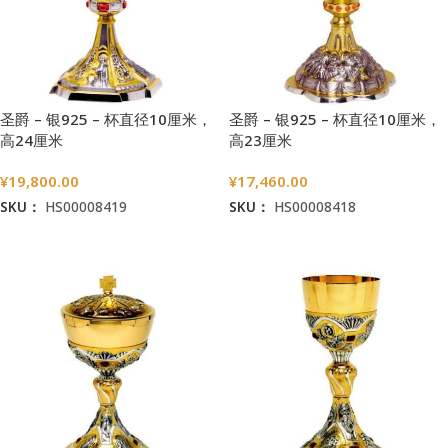
圣爵 – 银925 – 杯直径10厘米，
圣爵 – 银925 – 杯直径10厘米，
高24厘米
高23厘米
¥
19,800.00
¥
17,460.00
SKU：
HS00008419
SKU：
HS00008418
加入购物车
加入购物车