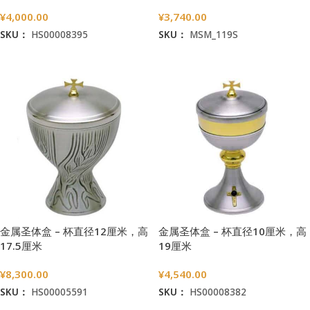
¥
4,000.00
¥
3,740.00
SKU：
HS00008395
SKU：
MSM_119S
加入购物车
加入购物车
金属圣体盒 – 杯直径10厘米，高
金属圣体盒 – 杯直径12厘米，高
19厘米
17.5厘米
¥
4,540.00
¥
8,300.00
SKU：
HS00008382
SKU：
HS00005591