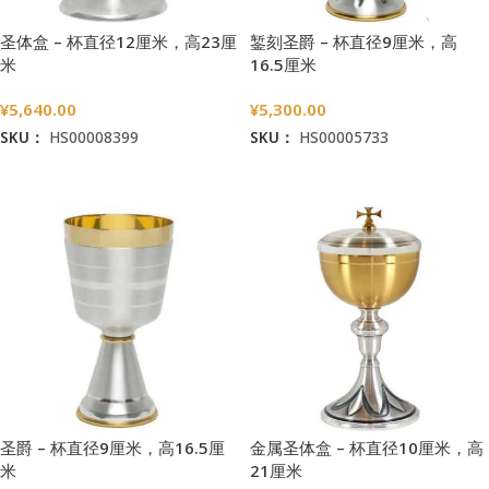
圣体盒 – 杯直径12厘米，高23厘
錾刻圣爵 – 杯直径9厘米，高
米
16.5厘米
¥
5,640.00
¥
5,300.00
SKU：
HS00008399
SKU：
HS00005733
加入购物车
加入购物车
圣爵 – 杯直径9厘米，高16.5厘
金属圣体盒 – 杯直径10厘米，高
米
21厘米