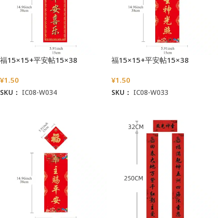
福15×15+平安帖15×38
福15×15+平安帖15×38
¥
1.50
¥
1.50
SKU：
IC08-W034
SKU：
IC08-W033
加入购物车
加入购物车