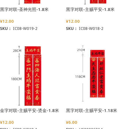
黑字对联-圣神光照-1.8米
黑字对联-主赐平安-1.8米
¥
12.00
¥
12.00
SKU：
IC08-W019-2
SKU：
IC08-W018-2
加入购物车
加入购物车
金字对联-主赐平安-烫金-1.8米
黑字对联-主赐平安-1.18米
¥
12.00
¥
6.00