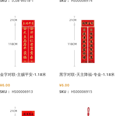
SKU：
IC08-W018-1
SKU：
HS00006914
加入购物车
加入购物车
金字对联-主赐平安-1.18米
黑字对联-天主降福-专金-1.18米
¥
6.00
¥
6.00
SKU：
HS00006913
SKU：
HS00006915
加入购物车
加入购物车