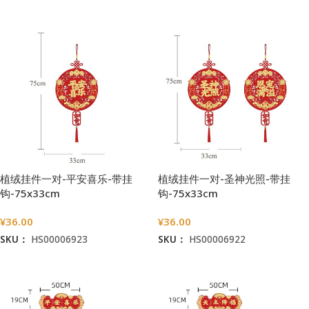
加入购物车
加入购物车
植绒挂件一对-平安喜乐-带挂
植绒挂件一对-圣神光照-带挂
钩-75x33cm
钩-75x33cm
¥
36.00
¥
36.00
SKU：
HS00006923
SKU：
HS00006922
加入购物车
加入购物车