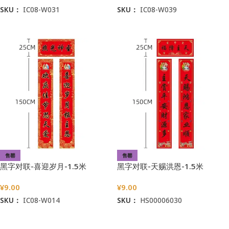
SKU：
IC08-W031
SKU：
IC08-W039
阅读更多
阅读更多
售罄
售罄
黑字对联-喜迎岁月-1.5米
黑字对联-天赐洪恩-1.5米
¥
9.00
¥
9.00
SKU：
IC08-W014
SKU：
HS00006030
阅读更多
阅读更多