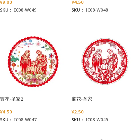
¥
9.00
¥
4.50
SKU：
IC08-W049
SKU：
IC08-W048
加入购物车
加入购物车
窗花-圣家2
窗花-圣家
¥
4.50
¥
2.50
SKU：
IC08-W047
SKU：
IC08-W045
加入购物车
加入购物车