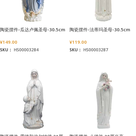
陶瓷摆件-瓜达卢佩圣母-30.5cm
陶瓷摆件-法蒂玛圣母-30.5cm
¥
149.00
¥
119.00
SKU：
HS00003284
SKU：
HS00003287
加入购物车
加入购物车