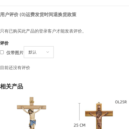
用户评价 (0)
运费
发货时间
退换货政策
只有已购买此产品的登录客户才能发表评价。
评价
仅带图片
目前还没有评价
相关产品