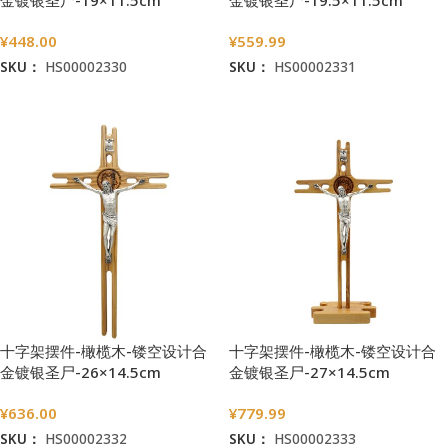
¥
448.00
¥
559.99
SKU：
HS00002330
SKU：
HS00002331
加入购物车
加入购物车
十字架摆件-橄榄木-镂空设计合
十字架摆件-橄榄木-镂空设计合
金镀银圣尸-26×14.5cm
金镀银圣尸-27×14.5cm
¥
636.00
¥
779.99
SKU：
HS00002332
SKU：
HS00002333