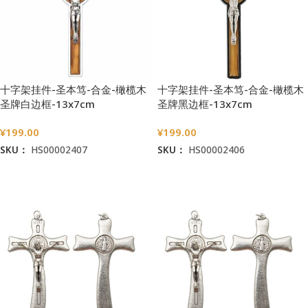
十字架挂件-圣本笃-合金-橄榄木
十字架挂件-圣本笃-合金-橄榄木
圣牌白边框-13x7cm
圣牌黑边框-13x7cm
¥
199.00
¥
199.00
SKU：
HS00002407
SKU：
HS00002406
加入购物车
加入购物车