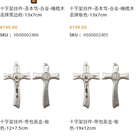
十字架挂件-圣本笃-合金-橄榄木
十字架挂件-圣本笃-合金-橄榄木
圣牌黑边框-13x7cm
圣牌银色-13x7cm
¥
199.00
¥
199.00
SKU：
HS00002406
SKU：
HS00002405
加入购物车
加入购物车
十字架挂件-带包装盒-银
十字架挂件-带包装盒-银
色-12×7.5cm
色-19x12cm