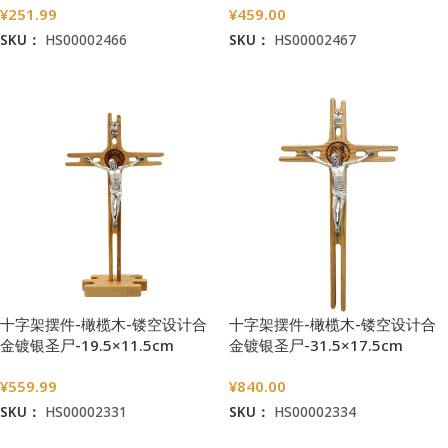
¥
251.99
¥
459.00
SKU：
HS00002466
SKU：
HS00002467
加入购物车
加入购物车
十字架摆件-橄榄木-镂空设计合
十字架摆件-橄榄木-镂空设计合
金镀银圣尸-19.5×11.5cm
金镀银圣尸-31.5×17.5cm
¥
559.99
¥
840.00
SKU：
HS00002331
SKU：
HS00002334
加入购物车
加入购物车