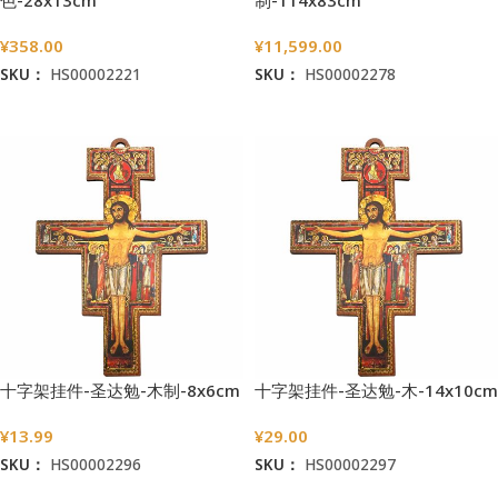
¥
358.00
¥
11,599.00
SKU：
HS00002221
SKU：
HS00002278
加入购物车
加入购物车
十字架挂件-圣达勉-木制-8x6cm
十字架挂件-圣达勉-木-14x10cm
¥
13.99
¥
29.00
SKU：
HS00002296
SKU：
HS00002297
加入购物车
加入购物车