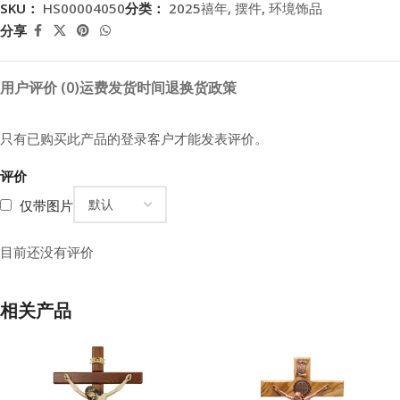
SKU：
HS00004050
分类：
2025禧年
,
摆件
,
环境饰品
分享
用户评价 (0)
运费
发货时间
退换货政策
只有已购买此产品的登录客户才能发表评价。
评价
仅带图片
目前还没有评价
相关产品