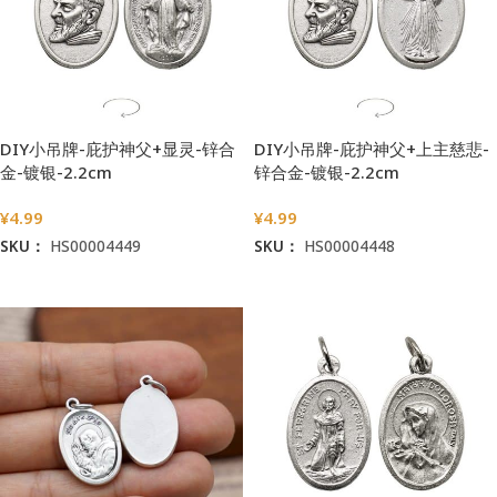
DIY小吊牌-庇护神父+显灵-锌合
DIY小吊牌-庇护神父+上主慈悲-
金-镀银-2.2cm
锌合金-镀银-2.2cm
¥
4.99
¥
4.99
SKU：
HS00004449
SKU：
HS00004448
加入购物车
加入购物车