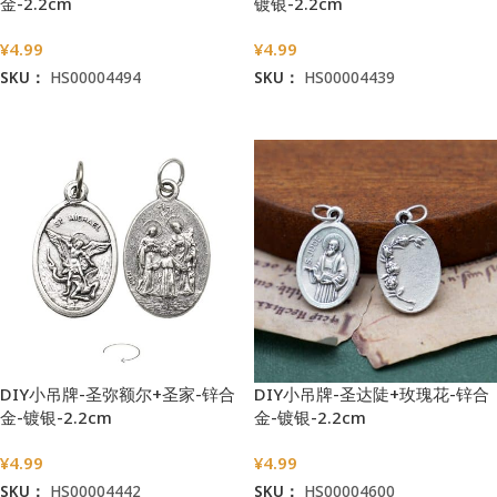
金-2.2cm
镀银-2.2cm
¥
4.99
¥
4.99
SKU：
HS00004494
SKU：
HS00004439
加入购物车
加入购物车
DIY小吊牌-圣弥额尔+圣家-锌合
DIY小吊牌-圣达陡+玫瑰花-锌合
金-镀银-2.2cm
金-镀银-2.2cm
¥
4.99
¥
4.99
SKU：
HS00004442
SKU：
HS00004600