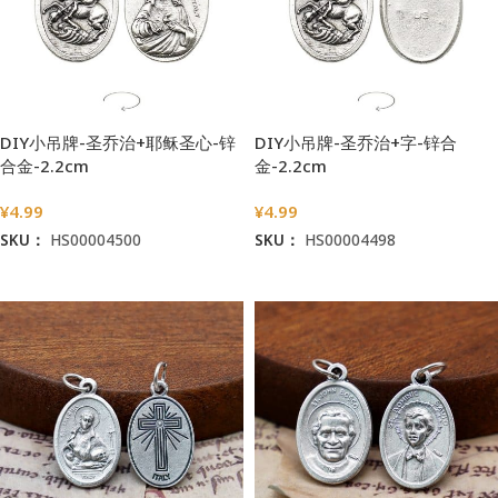
DIY小吊牌-圣乔治+耶稣圣心-锌
DIY小吊牌-圣乔治+字-锌合
合金-2.2cm
金-2.2cm
¥
4.99
¥
4.99
SKU：
HS00004500
SKU：
HS00004498
加入购物车
加入购物车