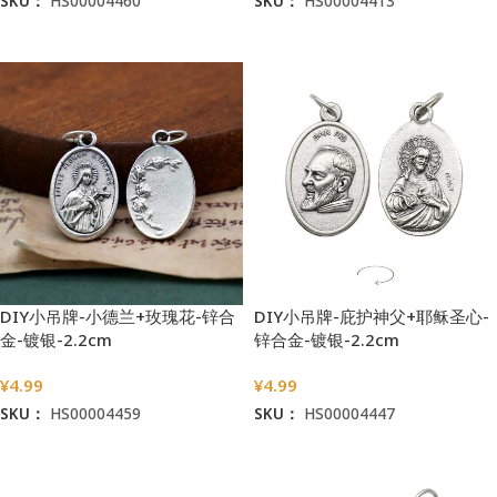
SKU：
HS00004460
SKU：
HS00004413
加入购物车
加入购物车
DIY小吊牌-小德兰+玫瑰花-锌合
DIY小吊牌-庇护神父+耶稣圣心-
金-镀银-2.2cm
锌合金-镀银-2.2cm
¥
4.99
¥
4.99
SKU：
HS00004459
SKU：
HS00004447
加入购物车
加入购物车