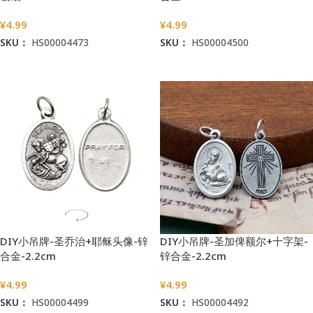
¥
4.99
¥
4.99
SKU：
HS00004473
SKU：
HS00004500
加入购物车
加入购物车
DIY小吊牌-圣乔治+耶稣头像-锌
DIY小吊牌-圣加俾额尔+十字架-
合金-2.2cm
锌合金-2.2cm
¥
4.99
¥
4.99
SKU：
HS00004499
SKU：
HS00004492