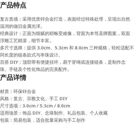
产品特点
复古质感：采用优质锌合金打造，表面经过特殊处理，呈现出自然
温润的做旧金属光泽。
经典设计：正面为细腻的耶稣受难像，背面为本笃圣牌图案，双面
浮雕工艺精湛，细节丰富。
多尺寸选择：提供 3.0cm、5.3cm 和 8.0cm 三种规格，轻松适配不
同长度的链条款式与串珠设计。
百搭 DIY：顶部带有便捷挂环，易于穿绳或连接链条，是制作念
珠、手链及个性化饰品的完美配件。
产品详情
材质：环保锌合金
风格：复古、宗教文化、手工 DIY
尺寸选项：3.0cm / 5.3cm / 8.0cm
适用场景：饰品 DIY、念珠制作、礼品包装、个人收藏
包装：简易包装，适合批量采购与手工创作