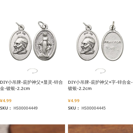
加入购物车
加入购物车
DIY小吊牌-庇护神父+显灵-锌合
DIY小吊牌-庇护神父+字-锌合金-
金-镀银-2.2cm
镀银-2.2cm
¥
4.99
¥
4.99
SKU：
HS00004449
SKU：
HS00004445
加入购物车
加入购物车