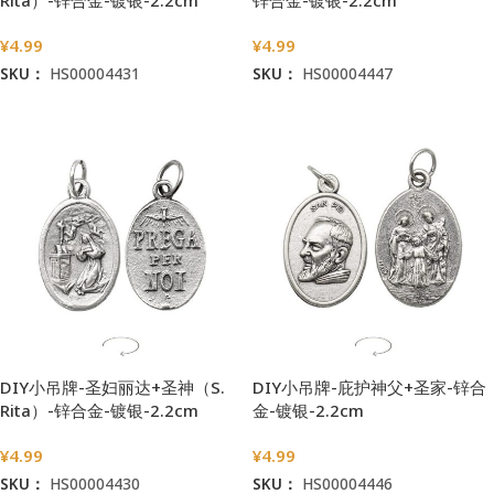
¥
4.99
¥
4.99
SKU：
HS00004431
SKU：
HS00004447
加入购物车
加入购物车
DIY小吊牌-圣妇丽达+圣神（S.
DIY小吊牌-庇护神父+圣家-锌合
Rita）-锌合金-镀银-2.2cm
金-镀银-2.2cm
¥
4.99
¥
4.99
SKU：
HS00004430
SKU：
HS00004446