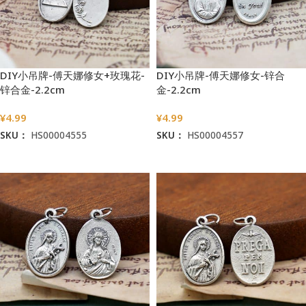
DIY小吊牌-傅天娜修女+玫瑰花-
DIY小吊牌-傅天娜修女-锌合
锌合金-2.2cm
金-2.2cm
¥
4.99
¥
4.99
SKU：
HS00004555
SKU：
HS00004557
加入购物车
加入购物车