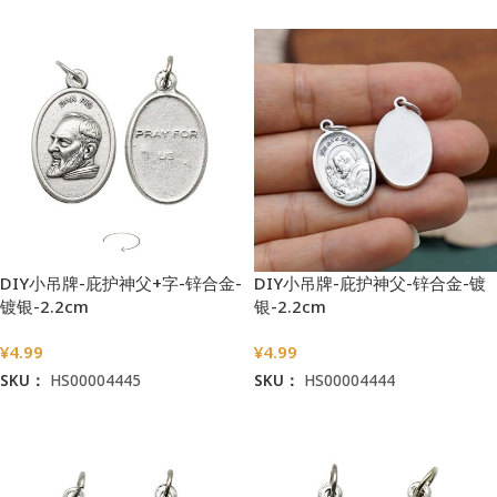
DIY小吊牌-庇护神父+字-锌合金-
DIY小吊牌-庇护神父-锌合金-镀
镀银-2.2cm
银-2.2cm
¥
4.99
¥
4.99
SKU：
HS00004445
SKU：
HS00004444
加入购物车
加入购物车