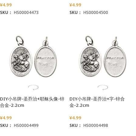
¥
4.99
¥
4.99
SKU：
HS00004473
SKU：
HS00004500
加入购物车
加入购物车
DIY小吊牌-圣乔治+耶稣头像-锌
DIY小吊牌-圣乔治+字-锌合
合金-2.2cm
金-2.2cm
¥
4.99
¥
4.99
SKU：
HS00004499
SKU：
HS00004498
加入购物车
加入购物车