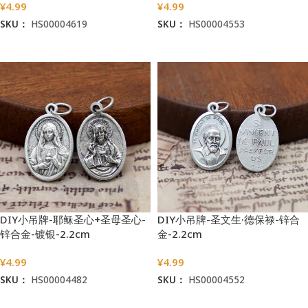
¥
4.99
¥
4.99
SKU：
HS00004619
SKU：
HS00004553
加入购物车
加入购物车
DIY小吊牌-耶稣圣心+圣母圣心-
DIY小吊牌-圣文生·德保禄-锌合
锌合金-镀银-2.2cm
金-2.2cm
¥
4.99
¥
4.99
SKU：
HS00004482
SKU：
HS00004552
加入购物车
加入购物车