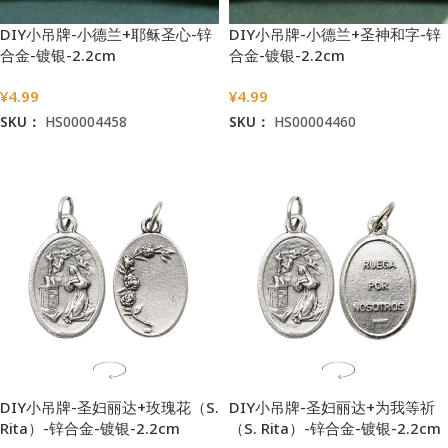
DIY小吊牌-小德兰+耶稣圣心-锌
DIY小吊牌-小德兰+圣神和字-锌
合金-镀银-2.2cm
合金-镀银-2.2cm
¥
4.99
¥
4.99
SKU：
HS00004458
SKU：
HS00004460
加入购物车
加入购物车
DIY小吊牌-圣妇丽达+玫瑰花（S.
DIY小吊牌-圣妇丽达+为我等祈
Rita）-锌合金-镀银-2.2cm
（S. Rita）-锌合金-镀银-2.2cm