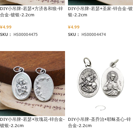
DIY小吊牌-若瑟+方济各和狼-锌
DIY小吊牌-若瑟+圣家-锌合金-镀
合金-镀银-2.2cm
银-2.2cm
¥
4.99
¥
4.99
SKU：
HS00004475
SKU：
HS00004474
加入购物车
加入购物车
DIY小吊牌-若瑟+玫瑰花-锌合金-
DIY小吊牌-圣乔治+耶稣圣心-锌
镀银-2.2cm
合金-2.2cm