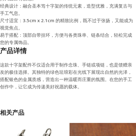
经典设计：融合圣本笃十字架的传统元素，造型优雅，充满复古与
手工气息。
尺寸适宜：3.5cm x 2.1cm 的精致比例，既不过于张扬，又能成为
视觉焦点。
易于搭配：顶部自带挂环，方便与各类珠串、链条结合，轻松完成
您的专属饰品。
产品详情
这款十字架配件不仅适合用于制作念珠、手链或项链，也是馈赠亲
友的极佳选择。其独特的绿色珐琅彩在光线下展现出自然的光泽，
搭配银色的金属质感，营造出一种温暖而庄重的氛围。在您的手工
创作中，让它成为传递美好祝愿的载体。
相关产品