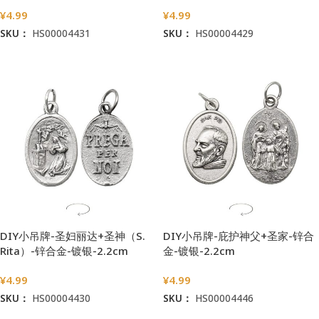
¥
4.99
¥
4.99
SKU：
HS00004431
SKU：
HS00004429
加入购物车
加入购物车
DIY小吊牌-圣妇丽达+圣神（S.
DIY小吊牌-庇护神父+圣家-锌合
Rita）-锌合金-镀银-2.2cm
金-镀银-2.2cm
¥
4.99
¥
4.99
SKU：
HS00004430
SKU：
HS00004446
加入购物车
加入购物车