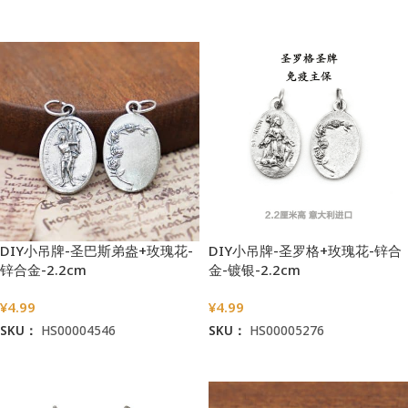
加入购物车
加入购物车
DIY小吊牌-圣巴斯弟盎+玫瑰花-
DIY小吊牌-圣罗格+玫瑰花-锌合
锌合金-2.2cm
金-镀银-2.2cm
¥
4.99
¥
4.99
SKU：
HS00004546
SKU：
HS00005276
加入购物车
加入购物车