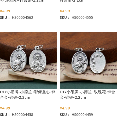
¥
4.99
¥
4.99
SKU：
HS00004562
SKU：
HS00004555
加入购物车
加入购物车
DIY小吊牌-小德兰+耶稣圣心-锌
DIY小吊牌-小德兰+玫瑰花-锌合
合金-镀银-2.2cm
金-镀银-2.2cm
¥
4.99
¥
4.99
SKU：
HS00004458
SKU：
HS00004459