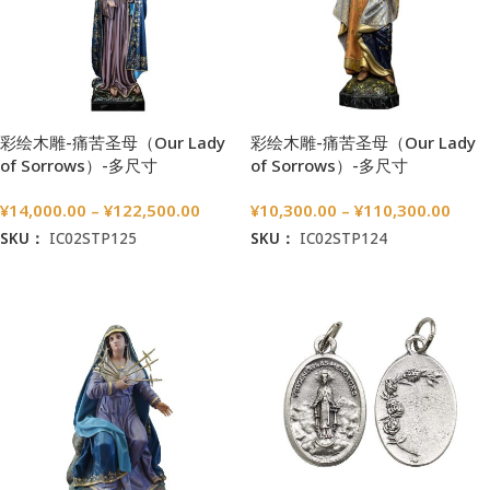
彩绘木雕-痛苦圣母（Our Lady
彩绘木雕-痛苦圣母（Our Lady
of Sorrows）-多尺寸
of Sorrows）-多尺寸
¥
14,000.00
–
¥
122,500.00
¥
10,300.00
–
¥
110,300.00
SKU：
IC02STP125
SKU：
IC02STP124
选择选项
选择选项