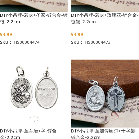
DIY小吊牌-若瑟+圣家-锌合金-镀
DIY小吊牌-若瑟+玫瑰花-锌合金-
银-2.2cm
镀银-2.2cm
¥
4.99
¥
4.99
SKU：
HS00004474
SKU：
HS00004473
加入购物车
加入购物车
DIY小吊牌-圣乔治+字-锌合
DIY小吊牌-圣加俾额尔+十字架-
金-2.2cm
锌合金-2.2cm