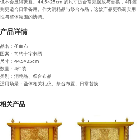
也不会显得繁复。44.5×25cm 的尺寸适合常规摆放与更换，4件装
则更适合日常备用。作为消耗品与祭台布品，这款产品更强调实用
性与整体氛围的协调。
产品详情
品名：圣血布
图案：简约十字刺绣
尺寸：44.5×25cm
数量：4件装
类别：消耗品、祭台布品
适用场景：圣体相关礼仪、祭台布置、日常替换
相关产品