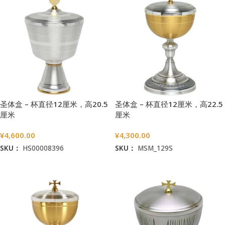
圣体盒 – 杯直径12厘米，高20.5
圣体盒 – 杯直径12厘米，高22.5
厘米
厘米
¥
4,600.00
¥
4,300.00
SKU：
HS00008396
SKU：
MSM_129S
加入购物车
加入购物车