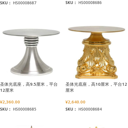
SKU：
HS00008686
SKU：
HS00008687
加入购物车
加入购物车
圣体光底座，高9.5厘米，平台
圣体光底座，高10厘米，平台12
12厘米
厘米
¥
2,360.00
¥
2,640.00
SKU：
HS00008685
SKU：
HS00008684
加入购物车
加入购物车