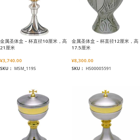
金属圣体盒 – 杯直径10厘米，高
金属圣体盒 – 杯直径12厘米，高
21厘米
17.5厘米
¥
3,740.00
¥
8,300.00
SKU：
MSM_119S
SKU：
HS00005591
加入购物车
加入购物车