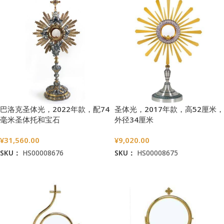
巴洛克圣体光，2022年款，配74
圣体光，2017年款，高52厘米，
毫米圣体托和宝石
外径34厘米
¥
31,560.00
¥
9,020.00
SKU：
HS00008676
SKU：
HS00008675
加入购物车
加入购物车