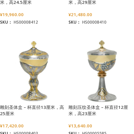
米，高24.5厘米
米，高29厘米
¥
19,960.00
¥
21,480.00
SKU：
HS00008412
SKU：
HS00008410
加入购物车
加入购物车
雕刻圣体盒 – 杯直径13厘米，高
雕刻压纹圣体盒 – 杯直径12厘
25厘米
米，高23厘米
¥
17,420.00
¥
13,640.00
SKU：
HS00008403
SKU：
HS00005585