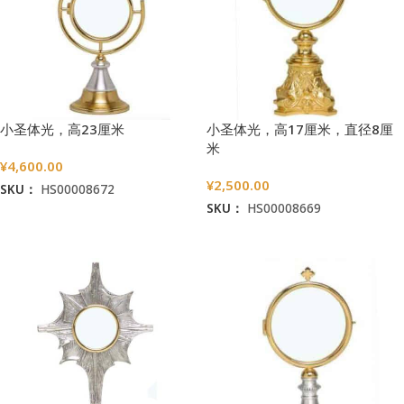
小圣体光，高23厘米
小圣体光，高17厘米，直径8厘
米
¥
4,600.00
¥
2,500.00
SKU：
HS00008672
SKU：
HS00008669
加入购物车
加入购物车