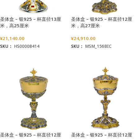
圣体盒 – 银925 – 杯直径13厘
圣体盒 – 银925 – 杯直径12厘
米，高25厘米
米，高27厘米
¥
21,140.00
¥
24,910.00
SKU：
HS00008414
SKU：
MSM_156BIC
加入购物车
加入购物车
圣体盒 – 银925 – 杯直径12厘
圣体盒 – 银925 – 杯直径12厘