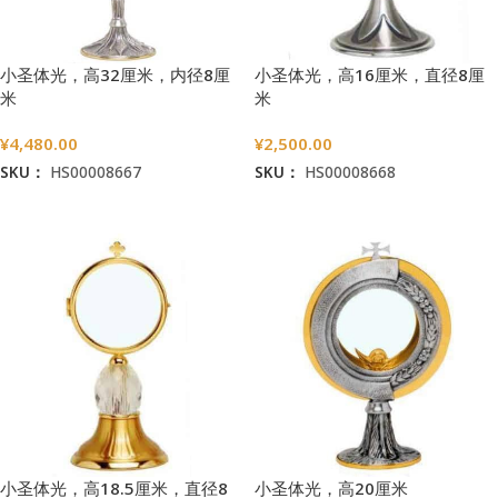
小圣体光，高32厘米，内径8厘
小圣体光，高16厘米，直径8厘
米
米
¥
4,480.00
¥
2,500.00
SKU：
HS00008667
SKU：
HS00008668
加入购物车
加入购物车
小圣体光，高18.5厘米，直径8
小圣体光，高20厘米