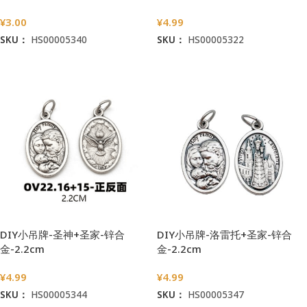
¥
3.00
¥
4.99
SKU：
HS00005340
SKU：
HS00005322
加入购物车
加入购物车
DIY小吊牌-圣神+圣家-锌合
DIY小吊牌-洛雷托+圣家-锌合
金-2.2cm
金-2.2cm
¥
4.99
¥
4.99
SKU：
HS00005344
SKU：
HS00005347