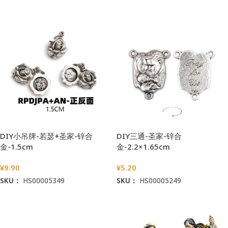
加入购物车
加入购物车
DIY小吊牌-若瑟+圣家-锌合
DIY三通-圣家-锌合
金-1.5cm
金-2.2×1.65cm
¥
9.90
¥
5.20
SKU：
HS00005349
SKU：
HS00005249
加入购物车
加入购物车