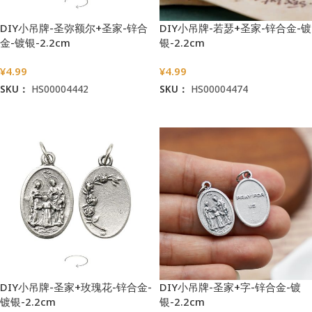
DIY小吊牌-圣弥额尔+圣家-锌合
DIY小吊牌-若瑟+圣家-锌合金-镀
金-镀银-2.2cm
银-2.2cm
¥
4.99
¥
4.99
SKU：
HS00004442
SKU：
HS00004474
加入购物车
加入购物车
DIY小吊牌-圣家+玫瑰花-锌合金-
DIY小吊牌-圣家+字-锌合金-镀
镀银-2.2cm
银-2.2cm