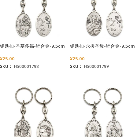
钥匙扣-圣基多福-锌合金-9.5cm
钥匙扣-永援圣母-锌合金-9.5cm
¥
25.00
¥
25.00
SKU：
HS00001798
SKU：
HS00001799
加入购物车
加入购物车