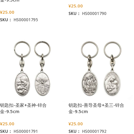
¥
25.00
¥
25.00
SKU：
HS00001790
SKU：
HS00001795
加入购物车
加入购物车
钥匙扣-圣家+圣神-锌合
钥匙扣-善导圣母+圣三-锌合
金-9.5cm
金-9.5cm
¥
25.00
¥
25.00
SKU：
HS00001791
SKU：
HS00001792