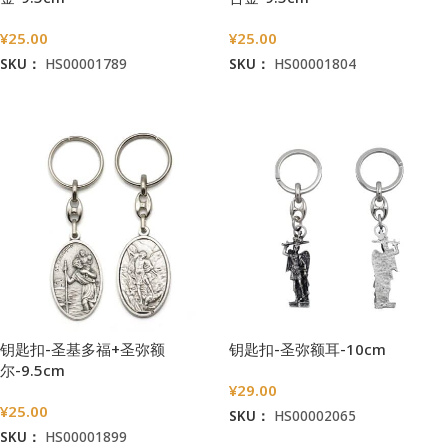
¥
25.00
¥
25.00
SKU：
HS00001789
SKU：
HS00001804
加入购物车
加入购物车
钥匙扣-圣基多福+圣弥额
钥匙扣-圣弥额耳-10cm
尔-9.5cm
¥
29.00
¥
25.00
SKU：
HS00002065
SKU：
HS00001899
加入购物车