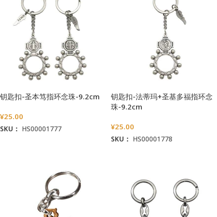
钥匙扣-圣本笃指环念珠-9.2cm
钥匙扣-法蒂玛+圣基多福指环念
珠-9.2cm
¥
25.00
¥
25.00
SKU：
HS00001777
SKU：
HS00001778
加入购物车
加入购物车