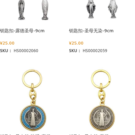
钥匙扣-露德圣母-9cm
钥匙扣-圣母无染-9cm
¥
25.00
¥
25.00
SKU：
HS00002060
SKU：
HS00002059
加入购物车
加入购物车