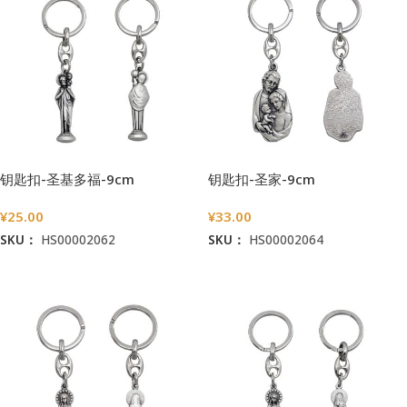
钥匙扣-圣基多福-9cm
钥匙扣-圣家-9cm
¥
25.00
¥
33.00
SKU：
HS00002062
SKU：
HS00002064
加入购物车
加入购物车