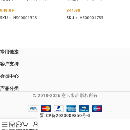
¥
49.99
¥
41.99
SKU：
HS00001528
SKU：
HS00001785
加入购物车
加入购物车
常用链接
客户支持
会员中心
产品分类
© 2018-2026 意卡米诺 版权所有
晋ICP备2020009850号-3