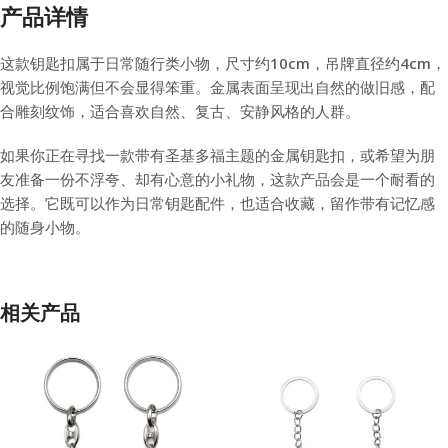
产品详情
这款钥匙扣属于日常随行类小物，尺寸约10cm，吊牌直径约4cm，
视觉比例饱满但不会显得笨重。金属表面呈现出自然的做旧感，配
合雕刻纹饰，适合喜欢自然、复古、安静风格的人群。
如果你正在寻找一款带有圣基多福主题的金属钥匙扣，或希望为朋
友准备一份不浮夸、却有心意的小礼物，这款产品会是一个耐看的
选择。它既可以作为日常钥匙配件，也适合收藏，留作带有记忆感
的随身小物。
相关产品