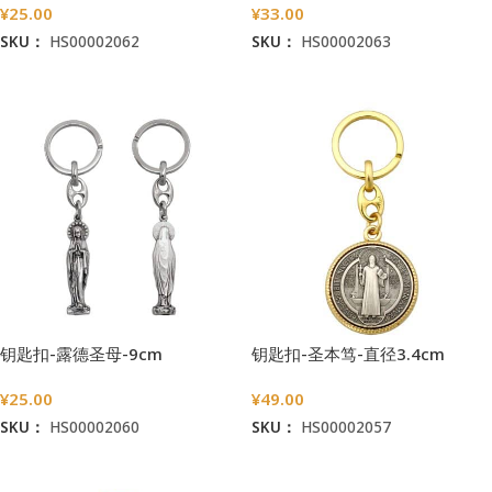
¥
25.00
¥
33.00
SKU：
HS00002062
SKU：
HS00002063
加入购物车
加入购物车
钥匙扣-露德圣母-9cm
钥匙扣-圣本笃-直径3.4cm
¥
25.00
¥
49.00
SKU：
HS00002060
SKU：
HS00002057
加入购物车
加入购物车