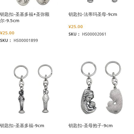
钥匙扣-圣基多福+圣弥额
钥匙扣-法蒂玛圣母-9cm
尔-9.5cm
¥
25.00
¥
25.00
SKU：
HS00002061
SKU：
HS00001899
加入购物车
加入购物车
钥匙扣-圣基多福-9cm
钥匙扣-圣母抱子-9cm