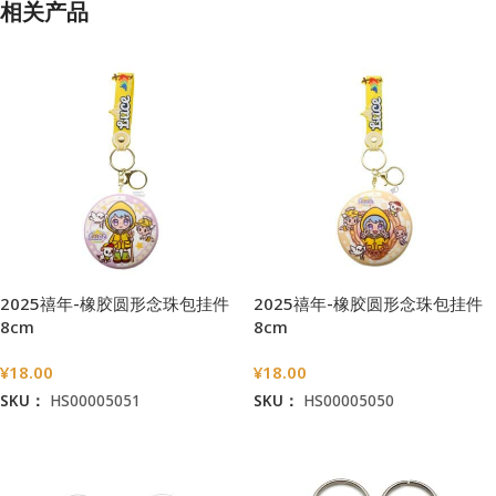
相关产品
2025禧年-橡胶圆形念珠包挂件
2025禧年-橡胶圆形念珠包挂件
8cm
8cm
¥
18.00
¥
18.00
SKU：
HS00005051
SKU：
HS00005050
加入购物车
加入购物车