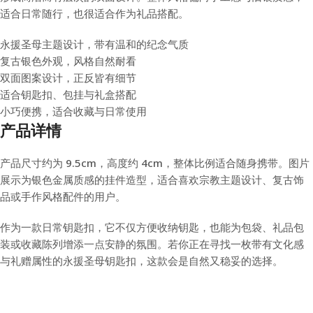
适合日常随行，也很适合作为礼品搭配。
永援圣母主题设计，带有温和的纪念气质
复古银色外观，风格自然耐看
双面图案设计，正反皆有细节
适合钥匙扣、包挂与礼盒搭配
小巧便携，适合收藏与日常使用
产品详情
产品尺寸约为 9.5cm，高度约 4cm，整体比例适合随身携带。图片
展示为银色金属质感的挂件造型，适合喜欢宗教主题设计、复古饰
品或手作风格配件的用户。
作为一款日常钥匙扣，它不仅方便收纳钥匙，也能为包袋、礼品包
装或收藏陈列增添一点安静的氛围。若你正在寻找一枚带有文化感
与礼赠属性的永援圣母钥匙扣，这款会是自然又稳妥的选择。