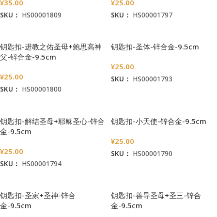
¥
35.00
¥
25.00
SKU：
HS00001809
SKU：
HS00001797
加入购物车
加入购物车
钥匙扣-进教之佑圣母+鲍思高神
钥匙扣-圣体-锌合金-9.5cm
父-锌合金-9.5cm
¥
25.00
¥
25.00
SKU：
HS00001793
SKU：
HS00001800
加入购物车
加入购物车
钥匙扣-解结圣母+耶稣圣心-锌合
钥匙扣-小天使-锌合金-9.5cm
金-9.5cm
¥
25.00
¥
25.00
SKU：
HS00001790
SKU：
HS00001794
加入购物车
加入购物车
钥匙扣-圣家+圣神-锌合
钥匙扣-善导圣母+圣三-锌合
金-9.5cm
金-9.5cm