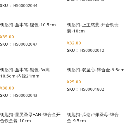
SKU：
HS00002044
加入购物车
加入购物车
钥匙扣-圣本笃-镍色-10.5cm
钥匙扣-上主慈悲-开合铁盒
装-10cm
¥
35.00
¥
32.00
SKU：
HS00002047
SKU：
HS00002012
加入购物车
加入购物车
钥匙扣-圣本笃-银色-3x高
钥匙扣-双圣心-锌合金-9.5cm
10.5cm-内径21mm
¥
25.00
¥
38.00
SKU：
HS00001802
SKU：
HS00002043
加入购物车
加入购物车
钥匙扣-显灵圣母+AN-锌合金开
钥匙扣-瓜达卢佩圣母-锌合
合铁盒装-10cm
金-9.5cm