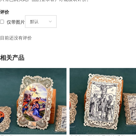
评价
仅带图片
目前还没有评价
相关产品