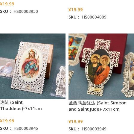
¥
19.99
¥
19.99
SKU：
HS00003950
SKU：
HS00004009
加入购物车
加入购物车
达陡 (Saint
圣西满圣犹达 (Saint Simeon
Thaddeus)-7x11cm
and Saint Jude)-7x11cm
¥
19.99
¥
19.99
SKU：
HS00003946
SKU：
HS00003949