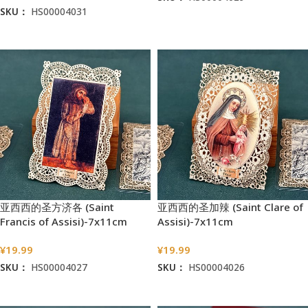
SKU：
HS00004031
加入购物车
加入购物车
亚西西的圣方济各 (Saint
亚西西的圣加辣 (Saint Clare of
Francis of Assisi)-7x11cm
Assisi)-7x11cm
¥
19.99
¥
19.99
SKU：
HS00004027
SKU：
HS00004026
加入购物车
加入购物车