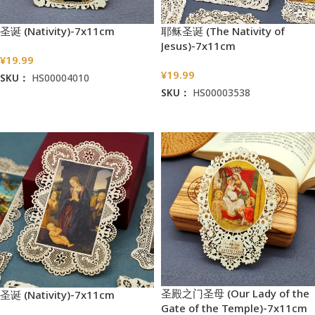
圣诞 (Nativity)-7x11cm
耶稣圣诞 (The Nativity of
Jesus)-7x11cm
¥
19.99
¥
19.99
SKU：
HS00004010
SKU：
HS00003538
加入购物车
加入购物车
圣殿之门圣母 (Our Lady of the
圣诞 (Nativity)-7x11cm
Gate of the Temple)-7x11cm