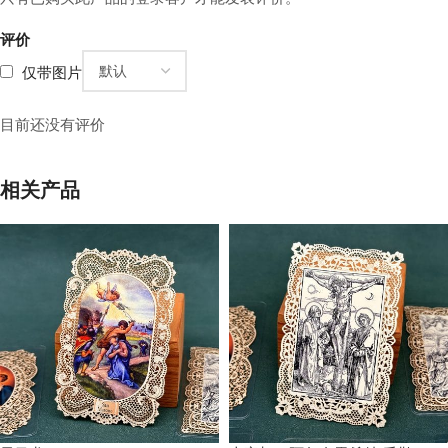
评价
仅带图片
目前还没有评价
相关产品