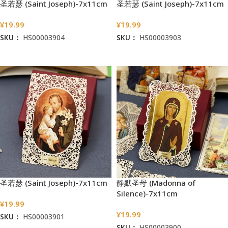
圣若瑟 (Saint Joseph)-7x11cm
圣若瑟 (Saint Joseph)-7x11cm
¥
19.99
¥
19.99
SKU：
HS00003904
SKU：
HS00003903
加入购物车
加入购物车
圣若瑟 (Saint Joseph)-7x11cm
静默圣母 (Madonna of
Silence)-7x11cm
¥
19.99
¥
19.99
SKU：
HS00003901
SKU：
HS00003900