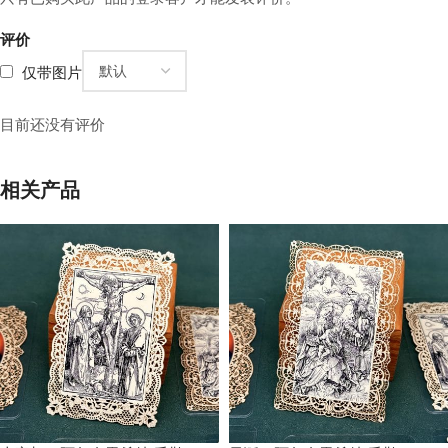
评价
仅带图片
目前还没有评价
相关产品