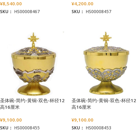
¥
8,540.00
¥
4,200.00
SKU：
HS00008467
SKU：
HS00008457
加入购物车
加入购物车
圣体碗-简约-黄铜-双色-杯径12
圣体碗-简约-黄铜-双色-杯径12
高16厘米
高16厘米
¥
9,100.00
¥
9,100.00
SKU：
HS00008455
SKU：
HS00008453
加入购物车
加入购物车