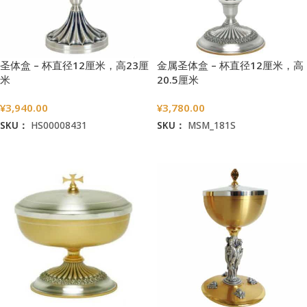
圣体盒 – 杯直径12厘米，高23厘
金属圣体盒 – 杯直径12厘米，高
米
20.5厘米
¥
3,940.00
¥
3,780.00
SKU：
HS00008431
SKU：
MSM_181S
加入购物车
加入购物车