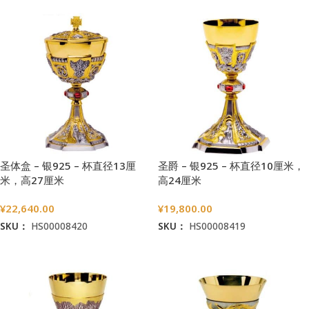
圣体盒 – 银925 – 杯直径13厘
圣爵 – 银925 – 杯直径10厘米，
米，高27厘米
高24厘米
¥
22,640.00
¥
19,800.00
SKU：
HS00008420
SKU：
HS00008419
加入购物车
加入购物车