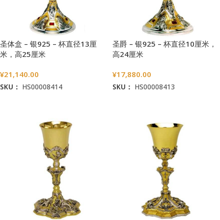
圣体盒 – 银925 – 杯直径13厘
圣爵 – 银925 – 杯直径10厘米，
米，高25厘米
高24厘米
¥
21,140.00
¥
17,880.00
SKU：
HS00008414
SKU：
HS00008413
加入购物车
加入购物车