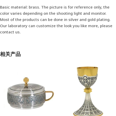
Basic material: brass. The picture is for reference only, the
color varies depending on the shooting light and monitor.
Most of the products can be done in silver and gold plating.
Our laboratory can customize the look you like more, please
contact us.
相关产品