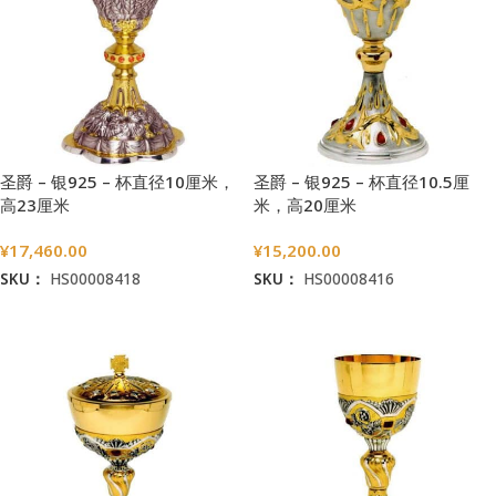
圣爵 – 银925 – 杯直径10厘米，
圣爵 – 银925 – 杯直径10.5厘
高23厘米
米，高20厘米
¥
17,460.00
¥
15,200.00
SKU：
HS00008418
SKU：
HS00008416
加入购物车
加入购物车