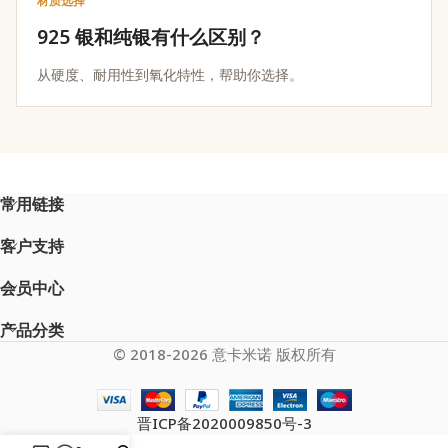
材质选择
925 银和纯银有什么区别？
从硬度、耐用性到氧化特性，帮助你选择。
常用链接
客户支持
会员中心
产品分类
© 2018-2026 意卡米诺 版权所有
晋ICP备2020009850号-3