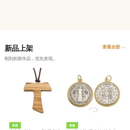
新品上架
查看全部 →
刚到的新作品，优先发现。
新建
新建