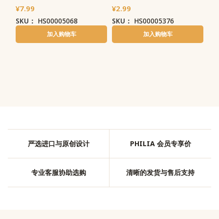
¥
7.99
¥
2.99
SKU：
HS00005068
SKU：
HS00005376
加入购物车
加入购物车
严选进口与原创设计
PHILIA 会员专享价
专业客服协助选购
清晰的发货与售后支持