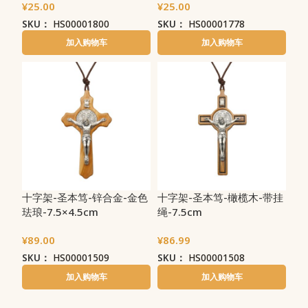
¥
25.00
¥
25.00
SKU：
HS00001800
SKU：
HS00001778
加入购物车
加入购物车
十字架-圣本笃-锌合金-金色
十字架-圣本笃-橄榄木-带挂
珐琅-7.5×4.5cm
绳-7.5cm
¥
89.00
¥
86.99
SKU：
HS00001509
SKU：
HS00001508
加入购物车
加入购物车