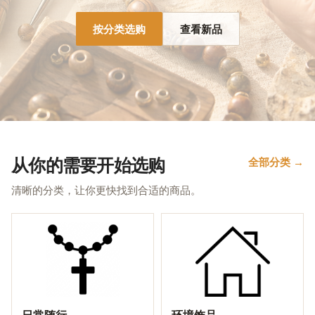
按分类选购
查看新品
从你的需要开始选购
全部分类 →
清晰的分类，让你更快找到合适的商品。