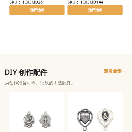
SKU：
IC03MD261
SKU：
IC03MD144
选择选项
选择选项
DIY 创作配件
查看全部 →
为创作准备可靠、细致的工艺配件。