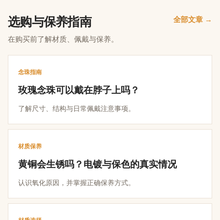
选购与保养指南
全部文章 →
在购买前了解材质、佩戴与保养。
念珠指南
玫瑰念珠可以戴在脖子上吗？
了解尺寸、结构与日常佩戴注意事项。
材质保养
黄铜会生锈吗？电镀与保色的真实情况
认识氧化原因，并掌握正确保养方式。