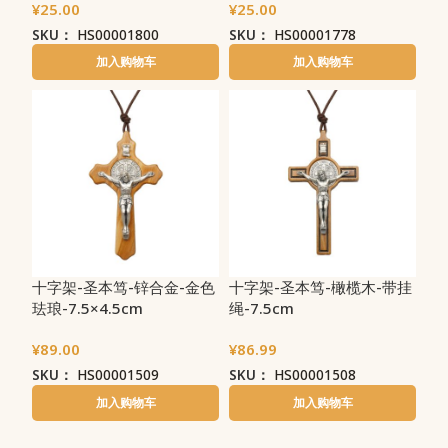
¥
25.00
¥
25.00
SKU：
HS00001800
SKU：
HS00001778
加入购物车
加入购物车
十字架-圣本笃-锌合金-金色
十字架-圣本笃-橄榄木-带挂
珐琅-7.5×4.5cm
绳-7.5cm
¥
89.00
¥
86.99
SKU：
HS00001509
SKU：
HS00001508
加入购物车
加入购物车