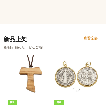
新品上架
查看全部 →
刚到的新作品，优先发现。
新建
新建