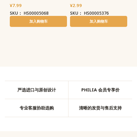
¥
7.99
¥
2.99
SKU：
HS00005068
SKU：
HS00005376
加入购物车
加入购物车
严选进口与原创设计
PHILIA 会员专享价
专业客服协助选购
清晰的发货与售后支持