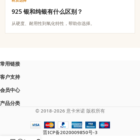
材质选择
925 银和纯银有什么区别？
从硬度、耐用性到氧化特性，帮助你选择。
常用链接
客户支持
会员中心
产品分类
© 2018-2026 意卡米诺 版权所有
晋ICP备2020009850号-3