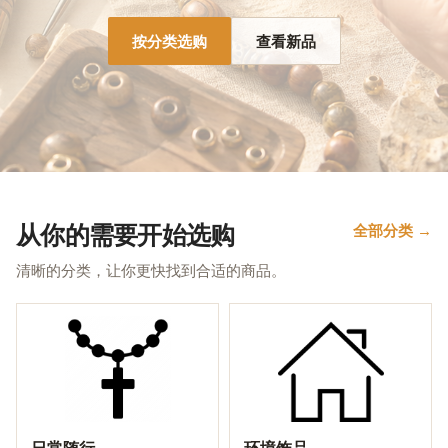
按分类选购
查看新品
从你的需要开始选购
全部分类 →
清晰的分类，让你更快找到合适的商品。