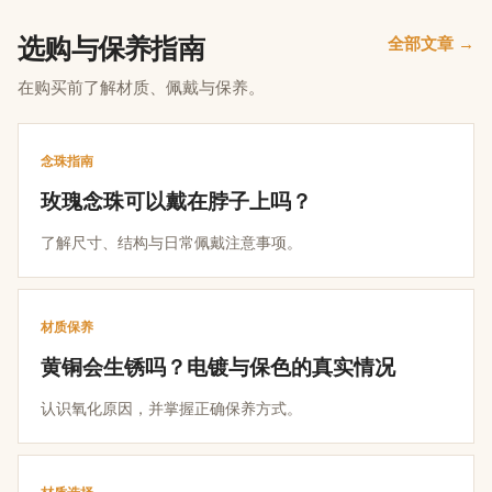
选购与保养指南
全部文章 →
在购买前了解材质、佩戴与保养。
念珠指南
玫瑰念珠可以戴在脖子上吗？
了解尺寸、结构与日常佩戴注意事项。
材质保养
黄铜会生锈吗？电镀与保色的真实情况
认识氧化原因，并掌握正确保养方式。