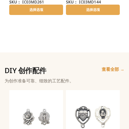
SKU：
IC03MD261
SKU：
IC03MD144
选择选项
选择选项
DIY 创作配件
查看全部 →
为创作准备可靠、细致的工艺配件。