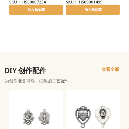
SKU：
HS00007234
SKU：
HS00001499
加入购物车
加入购物车
DIY 创作配件
查看全部 →
为创作准备可靠、细致的工艺配件。