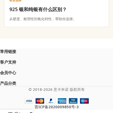
材质选择
925 银和纯银有什么区别？
从硬度、耐用性到氧化特性，帮助你选择。
常用链接
客户支持
会员中心
产品分类
© 2018-2026 意卡米诺 版权所有
晋ICP备2020009850号-3