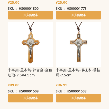
¥
25.00
¥
25.00
SKU：
HS00001800
SKU：
HS00001778
加入购物车
加入购物车
十字架-圣本笃-锌合金-金色
十字架-圣本笃-橄榄木-带挂
珐琅-7.5×4.5cm
绳-7.5cm
¥
89.00
¥
86.99
SKU：
HS00001509
SKU：
HS00001508
加入购物车
加入购物车