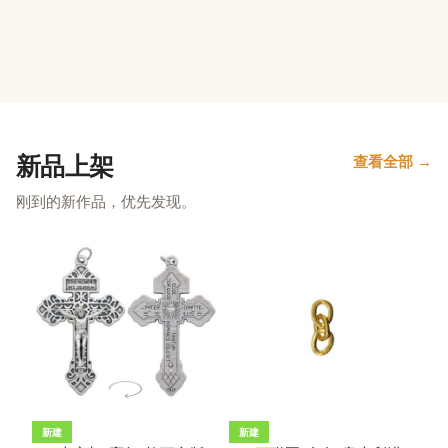
新品上架
查看全部 →
刚到的新作品，优先发现。
新建
新建