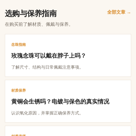
选购与保养指南
全部文章 →
在购买前了解材质、佩戴与保养。
念珠指南
玫瑰念珠可以戴在脖子上吗？
了解尺寸、结构与日常佩戴注意事项。
材质保养
黄铜会生锈吗？电镀与保色的真实情况
认识氧化原因，并掌握正确保养方式。