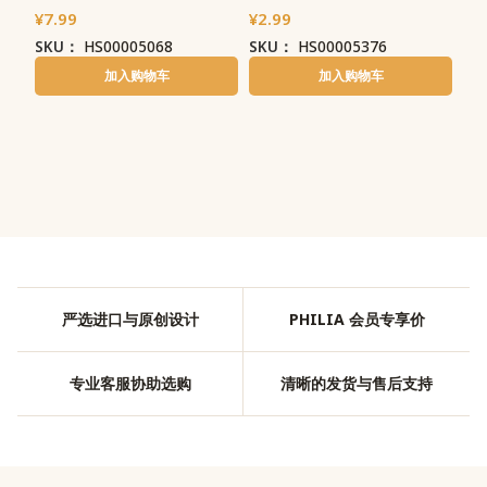
¥
7.99
¥
2.99
SKU：
HS00005068
SKU：
HS00005376
加入购物车
加入购物车
严选进口与原创设计
PHILIA 会员专享价
专业客服协助选购
清晰的发货与售后支持