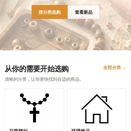
按分类选购
查看新品
从你的需要开始选购
全部分类 →
清晰的分类，让你更快找到合适的商品。