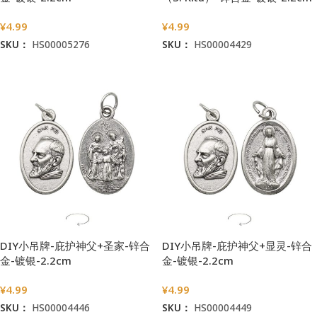
¥
4.99
¥
4.99
SKU：
HS00005276
SKU：
HS00004429
加入购物车
加入购物车
DIY小吊牌-庇护神父+圣家-锌合
DIY小吊牌-庇护神父+显灵-锌合
金-镀银-2.2cm
金-镀银-2.2cm
¥
4.99
¥
4.99
SKU：
HS00004446
SKU：
HS00004449