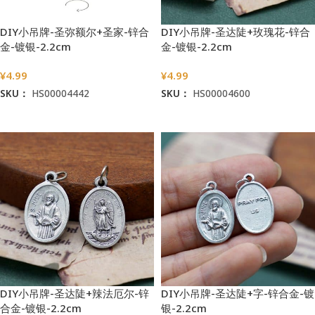
DIY小吊牌-圣弥额尔+圣家-锌合
DIY小吊牌-圣达陡+玫瑰花-锌合
金-镀银-2.2cm
金-镀银-2.2cm
¥
4.99
¥
4.99
SKU：
HS00004442
SKU：
HS00004600
加入购物车
加入购物车
DIY小吊牌-圣达陡+辣法厄尔-锌
DIY小吊牌-圣达陡+字-锌合金-镀
合金-镀银-2.2cm
银-2.2cm