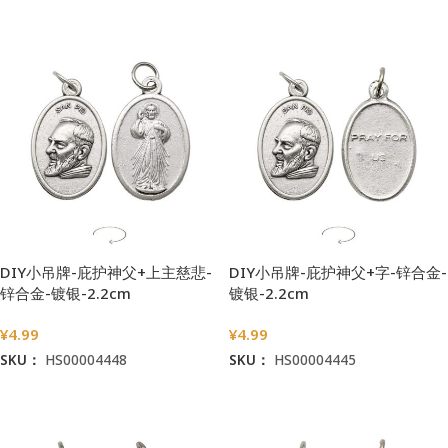
加入购物车
加入购物车
DIY小吊牌-庇护神父+上主慈悲-
DIY小吊牌-庇护神父+字-锌合金-
锌合金-镀银-2.2cm
镀银-2.2cm
¥
4.99
¥
4.99
SKU：
HS00004448
SKU：
HS00004445
加入购物车
加入购物车