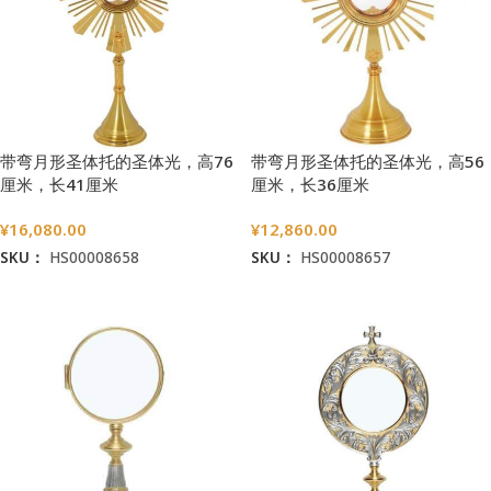
带弯月形圣体托的圣体光，高76
带弯月形圣体托的圣体光，高56
厘米，长41厘米
厘米，长36厘米
¥
16,080.00
¥
12,860.00
SKU：
HS00008658
SKU：
HS00008657
加入购物车
加入购物车