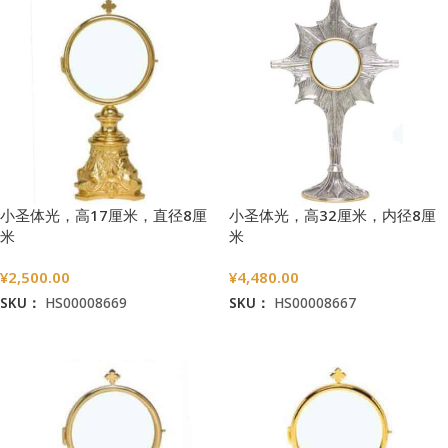
小圣体光，高17厘米，直径8厘
小圣体光，高32厘米，内径8厘
米
米
¥
2,500.00
¥
4,480.00
SKU：
HS00008669
SKU：
HS00008667
加入购物车
加入购物车