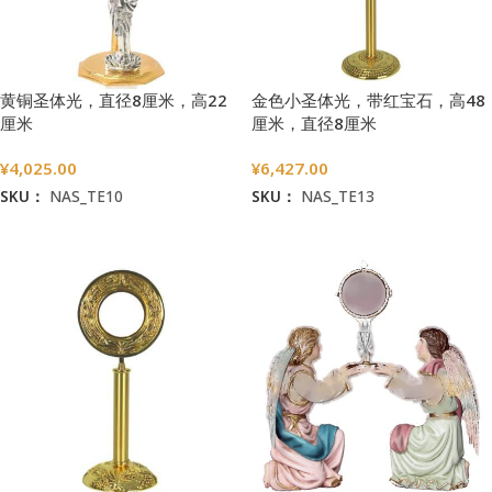
黄铜圣体光，直径8厘米，高22
金色小圣体光，带红宝石，高48
厘米
厘米，直径8厘米
¥
4,025.00
¥
6,427.00
SKU：
NAS_TE10
SKU：
NAS_TE13
加入购物车
加入购物车