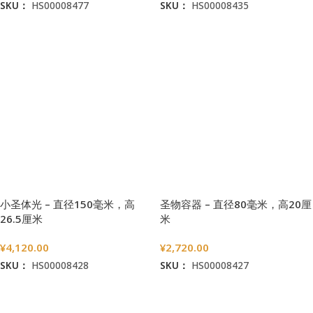
SKU：
HS00008477
SKU：
HS00008435
加入购物车
加入购物车
小圣体光 – 直径150毫米，高
圣物容器 – 直径80毫米，高20厘
26.5厘米
米
¥
4,120.00
¥
2,720.00
SKU：
HS00008428
SKU：
HS00008427
加入购物车
加入购物车