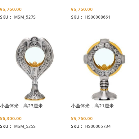
¥
5,760.00
¥
5,760.00
SKU：
MSM_527S
SKU：
HS00008661
加入购物车
加入购物车
小圣体光，高23厘米
小圣体光，高21厘米
¥
6,300.00
¥
5,760.00
SKU：
MSM_525S
SKU：
HS00005734
加入购物车
加入购物车