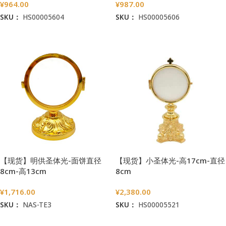
¥
964.00
¥
987.00
SKU：
HS00005604
SKU：
HS00005606
加入购物车
加入购物车
【现货】明供圣体光-面饼直径
【现货】小圣体光-高17cm-直径
8cm-高13cm
8cm
¥
1,716.00
¥
2,380.00
SKU：
NAS-TE3
SKU：
HS00005521
加入购物车
加入购物车