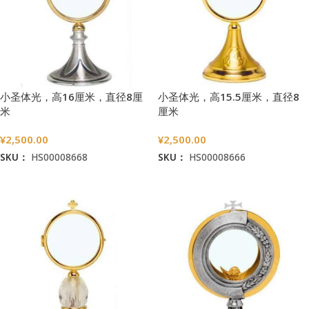
小圣体光，高16厘米，直径8厘
小圣体光，高15.5厘米，直径8
米
厘米
¥
2,500.00
¥
2,500.00
SKU：
HS00008668
SKU：
HS00008666
加入购物车
加入购物车