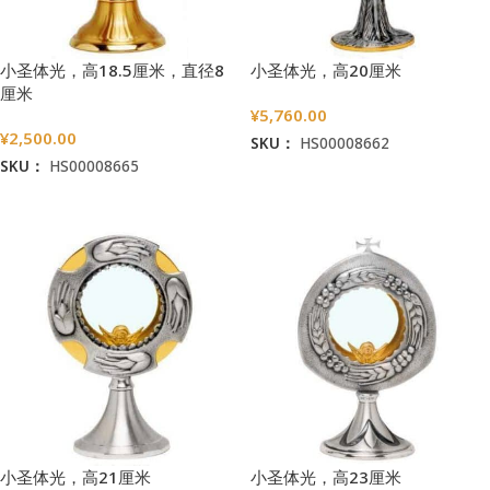
小圣体光，高18.5厘米，直径8
小圣体光，高20厘米
厘米
¥
5,760.00
¥
2,500.00
SKU：
HS00008662
SKU：
HS00008665
加入购物车
加入购物车
小圣体光，高21厘米
小圣体光，高23厘米