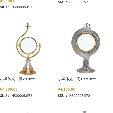
¥
5,080.00
SKU：
HS00008671
SKU：
HS00005813
加入购物车
加入购物车
小圣体光，高23厘米
小圣体光，高19.5厘米
¥
4,600.00
¥
4,160.00
SKU：
HS00008672
SKU：
HS00008670
加入购物车
加入购物车