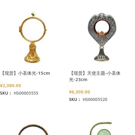
【现货】小圣体光-15cm
【现货】天使主题-小圣体
光-23cm
¥
2,380.00
¥
6,300.00
SKU：
HS00005555
SKU：
HS00005520
加入购物车
加入购物车