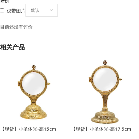
评价
仅带图片
目前还没有评价
相关产品
【现货】小圣体光-高15cm
【现货】小圣体光-高17.5cm