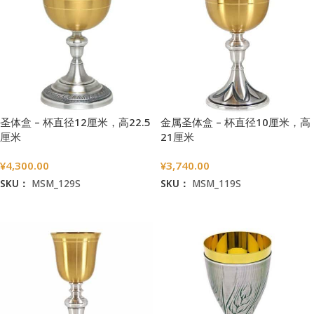
圣体盒 – 杯直径12厘米，高22.5
金属圣体盒 – 杯直径10厘米，高
厘米
21厘米
¥
4,300.00
¥
3,740.00
SKU：
MSM_129S
SKU：
MSM_119S
加入购物车
加入购物车