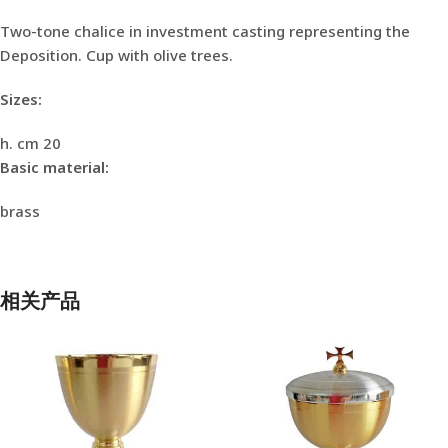
Two-tone chalice in investment casting representing the
Deposition. Cup with olive trees.
Sizes:
h. cm 20
Basic material:
brass
相关产品