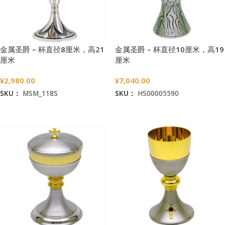
金属圣爵 – 杯直径8厘米，高21
金属圣爵 – 杯直径10厘米，高19
厘米
厘米
¥
2,980.00
¥
7,040.00
SKU：
MSM_118S
SKU：
HS00005590
加入购物车
加入购物车