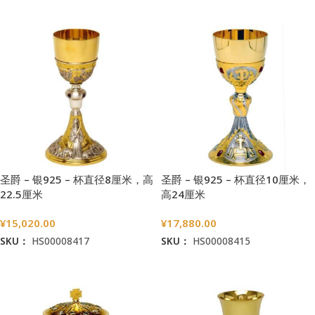
圣爵 – 银925 – 杯直径8厘米，高
圣爵 – 银925 – 杯直径10厘米，
22.5厘米
高24厘米
¥
15,020.00
¥
17,880.00
SKU：
HS00008417
SKU：
HS00008415
加入购物车
加入购物车