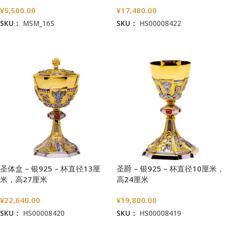
¥
5,500.00
¥
17,480.00
SKU：
MSM_16S
SKU：
HS00008422
加入购物车
加入购物车
圣体盒 – 银925 – 杯直径13厘
圣爵 – 银925 – 杯直径10厘米，
米，高27厘米
高24厘米
¥
22,640.00
¥
19,800.00
SKU：
HS00008420
SKU：
HS00008419
加入购物车
加入购物车