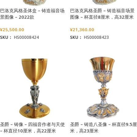
巴洛克风格圣体盒 – 铸造福音场
巴洛克风格圣爵 – 铸造福音场景
景图像 – 2022款
图像 – 杯直径8厘米，高32厘米
¥
25,500.00
¥
21,360.00
SKU：
HS00008424
SKU：
HS00008423
加入购物车
加入购物车
圣爵 – 铸像 – 四福音作者与天使
圣爵 – 铸造八圣像 – 杯直径9.5厘
– 杯直径10厘米，高22厘米
米，高23厘米