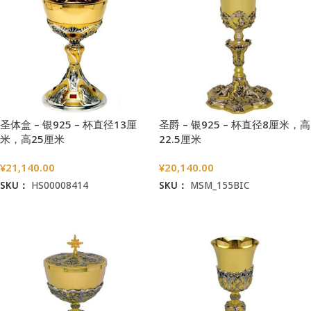
圣体盒 – 银925 – 杯直径13厘
圣爵 – 银925 – 杯直径8厘米，高
米，高25厘米
22.5厘米
¥
21,140.00
¥
20,140.00
SKU：
HS00008414
SKU：
MSM_155BIC
加入购物车
加入购物车