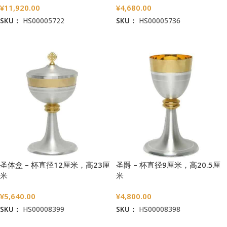
¥
11,920.00
¥
4,680.00
SKU：
HS00005722
SKU：
HS00005736
加入购物车
加入购物车
圣体盒 – 杯直径12厘米，高23厘
圣爵 – 杯直径9厘米，高20.5厘
米
米
¥
5,640.00
¥
4,800.00
SKU：
HS00008399
SKU：
HS00008398
加入购物车
加入购物车