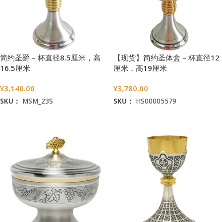
简约圣爵 – 杯直径8.5厘米，高
【现货】简约圣体盒 – 杯直径12
16.5厘米
厘米，高19厘米
¥
3,140.00
¥
3,780.00
SKU：
MSM_23S
SKU：
HS00005579
加入购物车
加入购物车