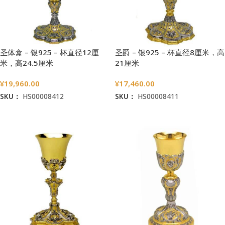
圣体盒 – 银925 – 杯直径12厘
圣爵 – 银925 – 杯直径8厘米，高
米，高24.5厘米
21厘米
¥
19,960.00
¥
17,460.00
SKU：
HS00008412
SKU：
HS00008411
加入购物车
加入购物车