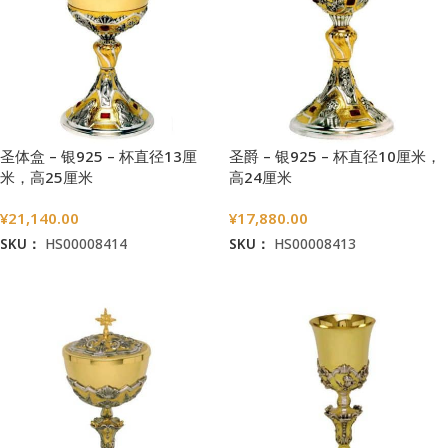
圣体盒 – 银925 – 杯直径13厘
圣爵 – 银925 – 杯直径10厘米，
米，高25厘米
高24厘米
¥
21,140.00
¥
17,880.00
SKU：
HS00008414
SKU：
HS00008413
加入购物车
加入购物车