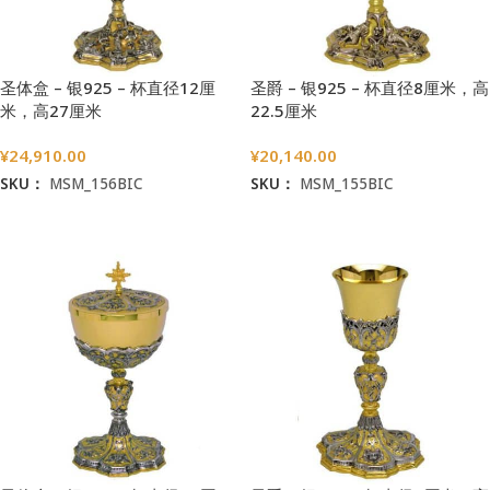
圣体盒 – 银925 – 杯直径12厘
圣爵 – 银925 – 杯直径8厘米，高
米，高27厘米
22.5厘米
¥
24,910.00
¥
20,140.00
SKU：
MSM_156BIC
SKU：
MSM_155BIC
加入购物车
加入购物车