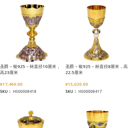
圣爵 – 银925 – 杯直径10厘米，
圣爵 – 银925 – 杯直径8厘米，高
高23厘米
22.5厘米
¥
17,460.00
¥
15,020.00
SKU：
HS00008418
SKU：
HS00008417
加入购物车
加入购物车