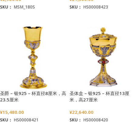
SKU：
MSM_180S
SKU：
HS00008423
加入购物车
加入购物车
圣爵 – 银925 – 杯直径8厘米，高
圣体盒 – 银925 – 杯直径13厘
23.5厘米
米，高27厘米
¥
15,480.00
¥
22,640.00
SKU：
HS00008421
SKU：
HS00008420
加入购物车
加入购物车