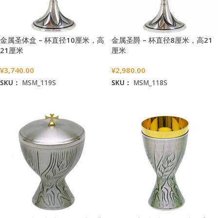
金属圣体盒 – 杯直径10厘米，高
金属圣爵 – 杯直径8厘米，高21
21厘米
厘米
¥
3,740.00
¥
2,980.00
SKU：
MSM_119S
SKU：
MSM_118S
加入购物车
加入购物车