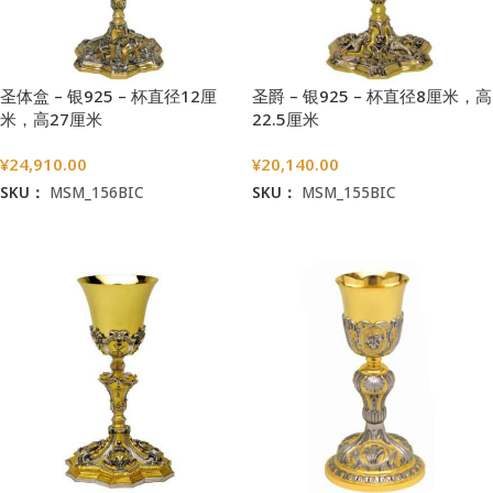
圣体盒 – 银925 – 杯直径12厘
圣爵 – 银925 – 杯直径8厘米，高
米，高27厘米
22.5厘米
¥
24,910.00
¥
20,140.00
SKU：
MSM_156BIC
SKU：
MSM_155BIC
加入购物车
加入购物车