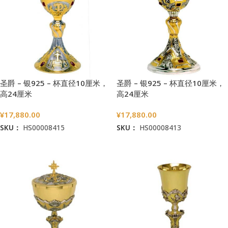
圣爵 – 银925 – 杯直径10厘米，
圣爵 – 银925 – 杯直径10厘米，
高24厘米
高24厘米
¥
17,880.00
¥
17,880.00
SKU：
HS00008415
SKU：
HS00008413
加入购物车
加入购物车