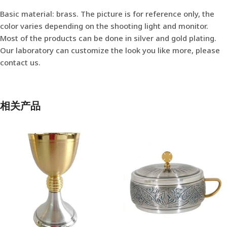
Basic material: brass. The picture is for reference only, the
color varies depending on the shooting light and monitor.
Most of the products can be done in silver and gold plating.
Our laboratory can customize the look you like more, please
contact us.
相关产品