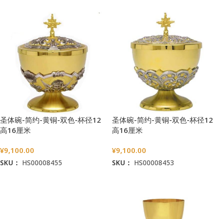
圣体碗-简约-黄铜-双色-杯径12
圣体碗-简约-黄铜-双色-杯径12
高16厘米
高16厘米
¥
9,100.00
¥
9,100.00
SKU：
HS00008455
SKU：
HS00008453
加入购物车
加入购物车