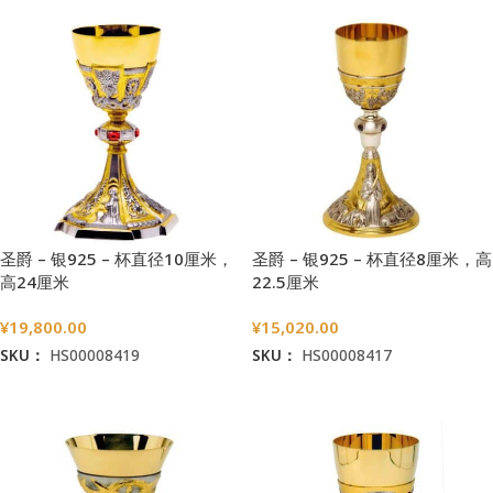
圣爵 – 银925 – 杯直径10厘米，
圣爵 – 银925 – 杯直径8厘米，高
高24厘米
22.5厘米
¥
19,800.00
¥
15,020.00
SKU：
HS00008419
SKU：
HS00008417
加入购物车
加入购物车