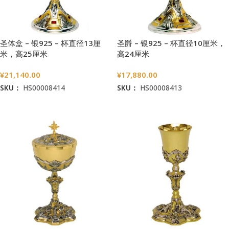
圣体盒 – 银925 – 杯直径13厘
圣爵 – 银925 – 杯直径10厘米，
米，高25厘米
高24厘米
¥
21,140.00
¥
17,880.00
SKU：
HS00008414
SKU：
HS00008413
加入购物车
加入购物车