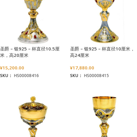
圣爵 – 银925 – 杯直径10.5厘
圣爵 – 银925 – 杯直径10厘米，
米，高20厘米
高24厘米
¥
15,200.00
¥
17,880.00
SKU：
HS00008416
SKU：
HS00008415
加入购物车
加入购物车