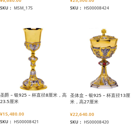
¥
6,680.00
¥
25,500.00
SKU：
MSM_17S
SKU：
HS00008424
加入购物车
加入购物车
圣爵 – 银925 – 杯直径8厘米，高
圣体盒 – 银925 – 杯直径13厘
23.5厘米
米，高27厘米
¥
15,480.00
¥
22,640.00
SKU：
HS00008421
SKU：
HS00008420
加入购物车
加入购物车