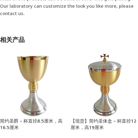
Our laboratory can customize the look you like more, please
contact us.
相关产品
简约圣爵 – 杯直径8.5厘米，高
【现货】简约圣体盒 – 杯直径12
16.5厘米
厘米，高19厘米