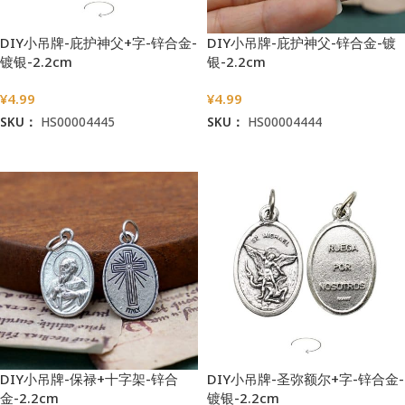
DIY小吊牌-庇护神父+字-锌合金-
DIY小吊牌-庇护神父-锌合金-镀
镀银-2.2cm
银-2.2cm
¥
4.99
¥
4.99
SKU：
HS00004445
SKU：
HS00004444
加入购物车
加入购物车
DIY小吊牌-保禄+十字架-锌合
DIY小吊牌-圣弥额尔+字-锌合金-
金-2.2cm
镀银-2.2cm