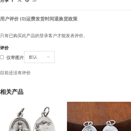
分享
用户评价 (0)
运费
发货时间
退换货政策
只有已购买此产品的登录客户才能发表评价。
评价
仅带图片
目前还没有评价
相关产品