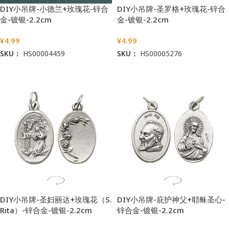
DIY小吊牌-小德兰+玫瑰花-锌合
DIY小吊牌-圣罗格+玫瑰花-锌合
金-镀银-2.2cm
金-镀银-2.2cm
¥
4.99
¥
4.99
SKU：
HS00004459
SKU：
HS00005276
加入购物车
加入购物车
DIY小吊牌-圣妇丽达+玫瑰花（S.
DIY小吊牌-庇护神父+耶稣圣心-
Rita）-锌合金-镀银-2.2cm
锌合金-镀银-2.2cm