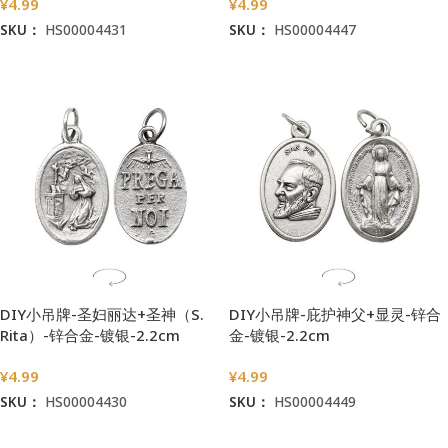
¥
4.99
¥
4.99
SKU：
HS00004431
SKU：
HS00004447
加入购物车
加入购物车
DIY小吊牌-圣妇丽达+圣神（S.
DIY小吊牌-庇护神父+显灵-锌合
Rita）-锌合金-镀银-2.2cm
金-镀银-2.2cm
¥
4.99
¥
4.99
SKU：
HS00004430
SKU：
HS00004449
加入购物车
加入购物车