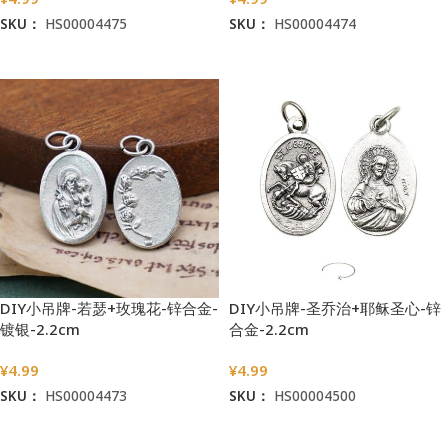
SKU：
HS00004475
SKU：
HS00004474
加入购物车
加入购物车
DIY小吊牌-若瑟+玫瑰花-锌合金-
DIY小吊牌-圣乔治+耶稣圣心-锌
镀银-2.2cm
合金-2.2cm
¥
4.99
¥
4.99
SKU：
HS00004473
SKU：
HS00004500
加入购物车
加入购物车