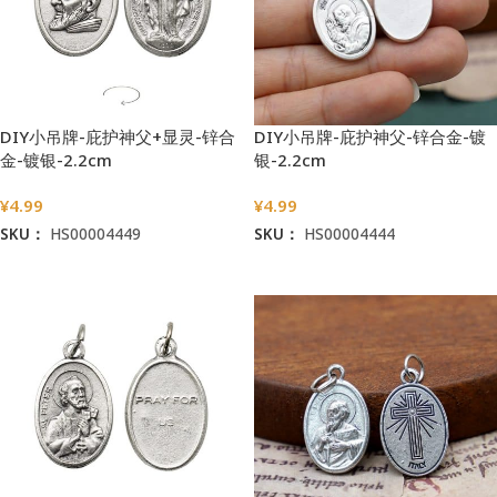
DIY小吊牌-庇护神父+显灵-锌合
DIY小吊牌-庇护神父-锌合金-镀
金-镀银-2.2cm
银-2.2cm
¥
4.99
¥
4.99
SKU：
HS00004449
SKU：
HS00004444
加入购物车
加入购物车