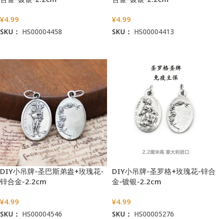
¥
4.99
¥
4.99
SKU：
HS00004458
SKU：
HS00004413
加入购物车
加入购物车
DIY小吊牌-圣巴斯弟盎+玫瑰花-
DIY小吊牌-圣罗格+玫瑰花-锌合
锌合金-2.2cm
金-镀银-2.2cm
¥
4.99
¥
4.99
SKU：
HS00004546
SKU：
HS00005276