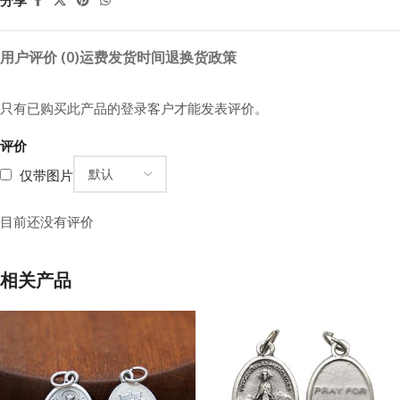
分享
用户评价 (0)
运费
发货时间
退换货政策
只有已购买此产品的登录客户才能发表评价。
评价
仅带图片
目前还没有评价
相关产品