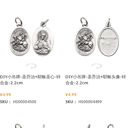
加入购物车
加入购物车
DIY小吊牌-圣乔治+耶稣圣心-锌
DIY小吊牌-圣乔治+耶稣头像-锌
合金-2.2cm
合金-2.2cm
¥
4.99
¥
4.99
SKU：
HS00004500
SKU：
HS00004499
加入购物车
加入购物车