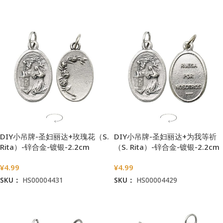
加入购物车
加入购物车
DIY小吊牌-圣妇丽达+玫瑰花（S.
DIY小吊牌-圣妇丽达+为我等祈
Rita）-锌合金-镀银-2.2cm
（S. Rita）-锌合金-镀银-2.2cm
¥
4.99
¥
4.99
SKU：
HS00004431
SKU：
HS00004429
加入购物车
加入购物车