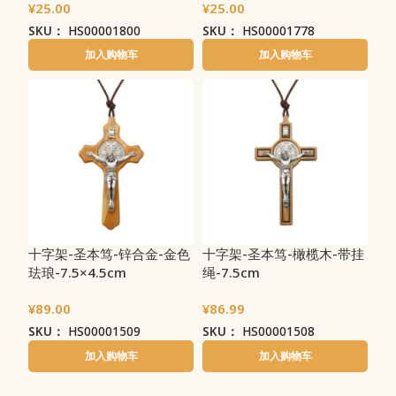
¥
25.00
¥
25.00
SKU：
HS00001800
SKU：
HS00001778
加入购物车
加入购物车
十字架-圣本笃-锌合金-金色
十字架-圣本笃-橄榄木-带挂
珐琅-7.5×4.5cm
绳-7.5cm
¥
89.00
¥
86.99
SKU：
HS00001509
SKU：
HS00001508
加入购物车
加入购物车