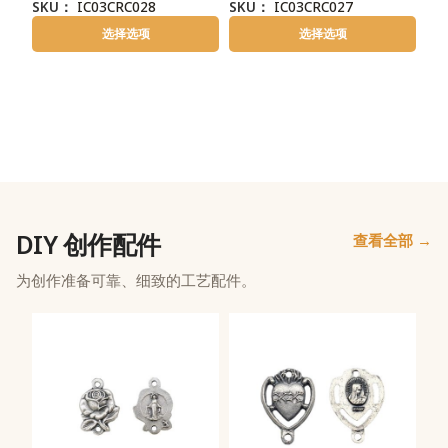
SKU：
IC03CRC028
SKU：
IC03CRC027
选择选项
选择选项
DIY 创作配件
查看全部 →
为创作准备可靠、细致的工艺配件。