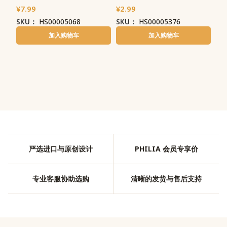
¥
7.99
¥
2.99
SKU：
HS00005068
SKU：
HS00005376
加入购物车
加入购物车
严选进口与原创设计
PHILIA 会员专享价
专业客服协助选购
清晰的发货与售后支持