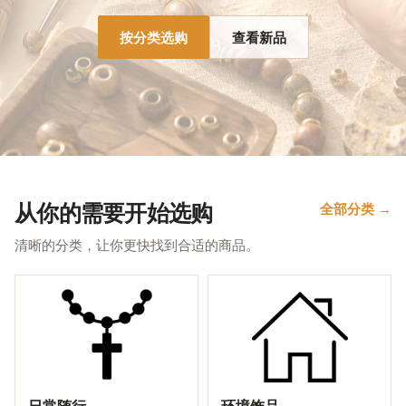
按分类选购
查看新品
从你的需要开始选购
全部分类 →
清晰的分类，让你更快找到合适的商品。