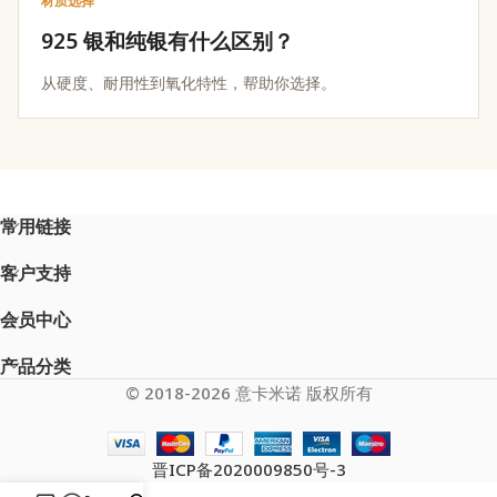
材质选择
925 银和纯银有什么区别？
从硬度、耐用性到氧化特性，帮助你选择。
常用链接
客户支持
会员中心
产品分类
© 2018-2026 意卡米诺 版权所有
晋ICP备2020009850号-3