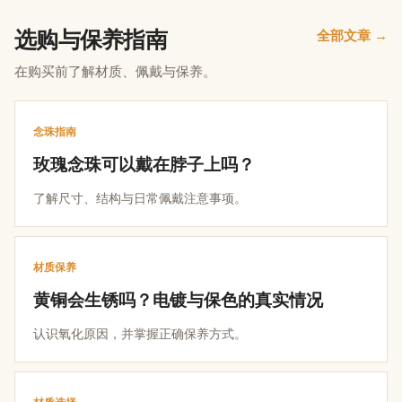
选购与保养指南
全部文章 →
在购买前了解材质、佩戴与保养。
念珠指南
玫瑰念珠可以戴在脖子上吗？
了解尺寸、结构与日常佩戴注意事项。
材质保养
黄铜会生锈吗？电镀与保色的真实情况
认识氧化原因，并掌握正确保养方式。