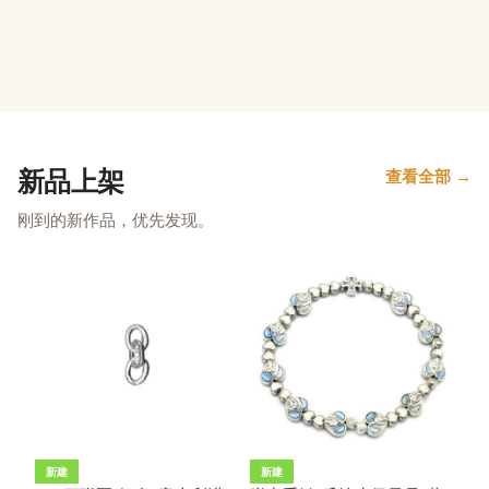
新品上架
查看全部 →
刚到的新作品，优先发现。
新建
新建