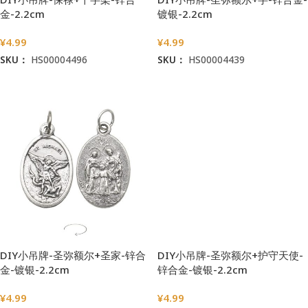
金-2.2cm
镀银-2.2cm
¥
4.99
¥
4.99
SKU：
HS00004496
SKU：
HS00004439
加入购物车
加入购物车
DIY小吊牌-圣弥额尔+圣家-锌合
DIY小吊牌-圣弥额尔+护守天使-
金-镀银-2.2cm
锌合金-镀银-2.2cm
¥
4.99
¥
4.99