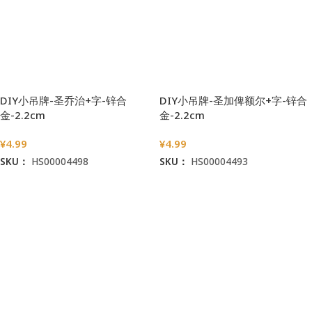
DIY小吊牌-圣乔治+字-锌合
DIY小吊牌-圣加俾额尔+字-锌合
金-2.2cm
金-2.2cm
¥
4.99
¥
4.99
SKU：
HS00004498
SKU：
HS00004493
加入购物车
加入购物车