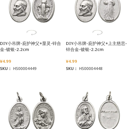
DIY小吊牌-庇护神父+显灵-锌合
DIY小吊牌-庇护神父+上主慈悲-
金-镀银-2.2cm
锌合金-镀银-2.2cm
¥
4.99
¥
4.99
SKU：
HS00004449
SKU：
HS00004448
加入购物车
加入购物车