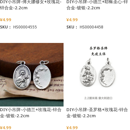
DIY小吊牌-傅天娜修女+玫瑰花-
DIY小吊牌-小德兰+耶稣圣心-锌
锌合金-2.2cm
合金-镀银-2.2cm
¥
4.99
¥
4.99
SKU：
HS00004555
SKU：
HS00004458
加入购物车
加入购物车
DIY小吊牌-小德兰+玫瑰花-锌合
DIY小吊牌-圣罗格+玫瑰花-锌合
金-镀银-2.2cm
金-镀银-2.2cm
¥
4.99
¥
4.99