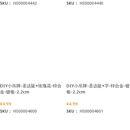
SKU：
HS00004442
SKU：
HS00004440
加入购物车
加入购物车
DIY小吊牌-圣达陡+玫瑰花-锌合
DIY小吊牌-圣达陡+字-锌合金-镀
金-镀银-2.2cm
银-2.2cm
¥
4.99
¥
4.99
SKU：
HS00004600
SKU：
HS00004601
加入购物车
加入购物车