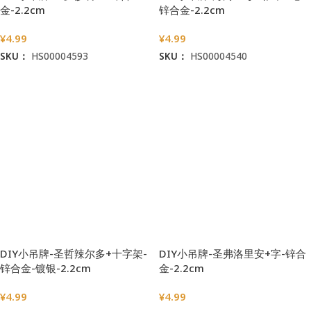
金-2.2cm
锌合金-2.2cm
¥
4.99
¥
4.99
SKU：
HS00004593
SKU：
HS00004540
加入购物车
加入购物车
DIY小吊牌-圣哲辣尔多+十字架-
DIY小吊牌-圣弗洛里安+字-锌合
锌合金-镀银-2.2cm
金-2.2cm
¥
4.99
¥
4.99