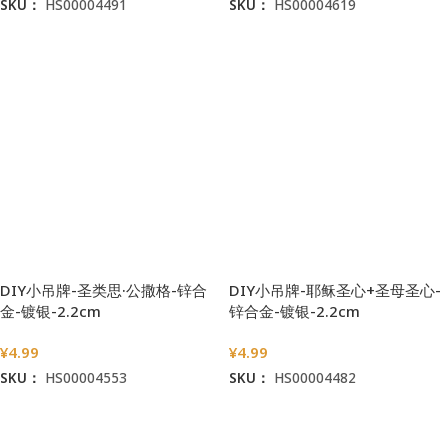
SKU：
HS00004491
SKU：
HS00004619
加入购物车
加入购物车
DIY小吊牌-圣类思·公撒格-锌合
DIY小吊牌-耶稣圣心+圣母圣心-
金-镀银-2.2cm
锌合金-镀银-2.2cm
¥
4.99
¥
4.99
SKU：
HS00004553
SKU：
HS00004482
加入购物车
加入购物车