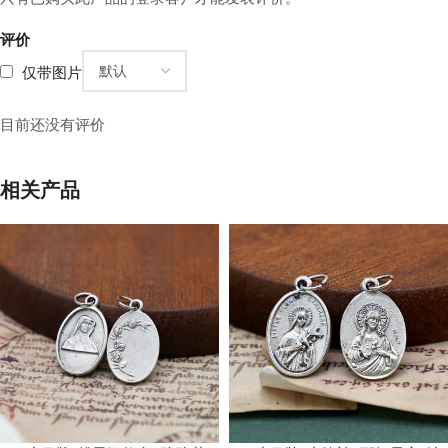
评价
仅带图片
目前还没有评价
相关产品