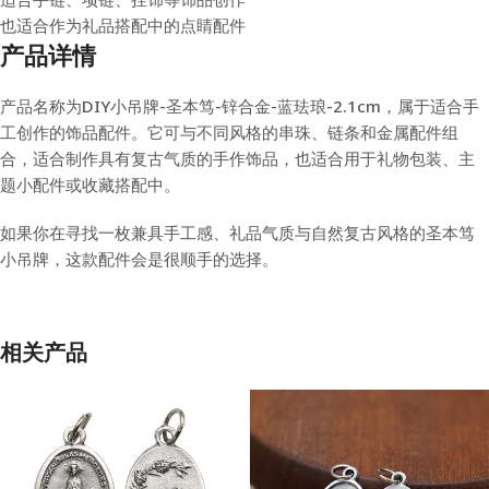
也适合作为礼品搭配中的点睛配件
产品详情
产品名称为DIY小吊牌-圣本笃-锌合金-蓝珐琅-2.1cm，属于适合手
工创作的饰品配件。它可与不同风格的串珠、链条和金属配件组
合，适合制作具有复古气质的手作饰品，也适合用于礼物包装、主
题小配件或收藏搭配中。
如果你在寻找一枚兼具手工感、礼品气质与自然复古风格的圣本笃
小吊牌，这款配件会是很顺手的选择。
相关产品