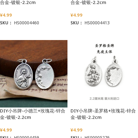
合金-镀银-2.2cm
合金-镀银-2.2cm
¥
4.99
¥
4.99
SKU：
HS00004460
SKU：
HS00004413
加入购物车
加入购物车
DIY小吊牌-小德兰+玫瑰花-锌合
DIY小吊牌-圣罗格+玫瑰花-锌合
金-镀银-2.2cm
金-镀银-2.2cm
¥
4.99
¥
4.99
SKU：
HS00004459
SKU：
HS00005276