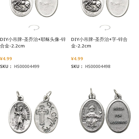
DIY小吊牌-圣乔治+耶稣头像-锌
DIY小吊牌-圣乔治+字-锌合
合金-2.2cm
金-2.2cm
¥
4.99
¥
4.99
SKU：
HS00004499
SKU：
HS00004498
加入购物车
加入购物车