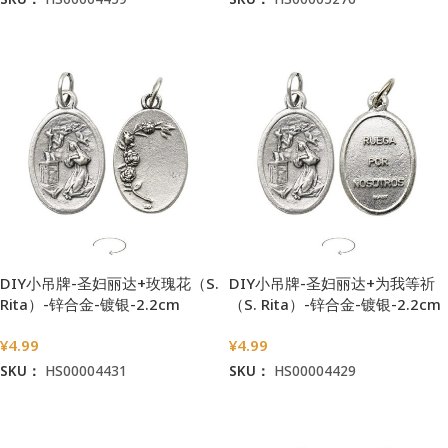
加入购物车
加入购物车
DIY小吊牌-圣妇丽达+玫瑰花（S.
DIY小吊牌-圣妇丽达+为我等祈
Rita）-锌合金-镀银-2.2cm
（S. Rita）-锌合金-镀银-2.2cm
¥
4.99
¥
4.99
SKU：
HS00004431
SKU：
HS00004429
加入购物车
加入购物车