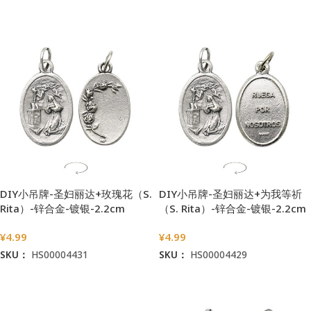
加入购物车
加入购物车
DIY小吊牌-圣妇丽达+玫瑰花（S.
DIY小吊牌-圣妇丽达+为我等祈
Rita）-锌合金-镀银-2.2cm
（S. Rita）-锌合金-镀银-2.2cm
¥
4.99
¥
4.99
SKU：
HS00004431
SKU：
HS00004429
加入购物车
加入购物车