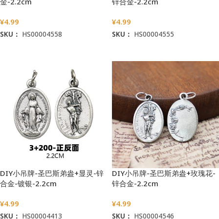
金-2.2cm
锌合金-2.2cm
¥
4.99
¥
4.99
SKU：
HS00004558
SKU：
HS00004555
加入购物车
加入购物车
DIY小吊牌-圣巴斯弟盎+显灵-锌
DIY小吊牌-圣巴斯弟盎+玫瑰花-
合金-镀银-2.2cm
锌合金-2.2cm
¥
4.99
¥
4.99
SKU：
HS00004413
SKU：
HS00004546