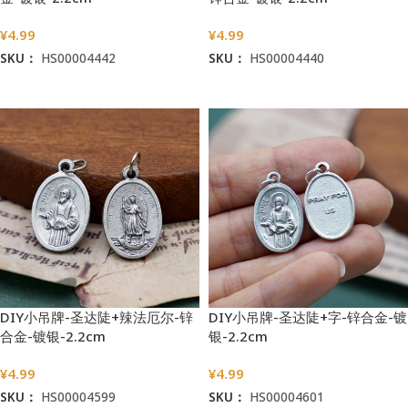
¥
4.99
¥
4.99
SKU：
HS00004442
SKU：
HS00004440
加入购物车
加入购物车
DIY小吊牌-圣达陡+辣法厄尔-锌
DIY小吊牌-圣达陡+字-锌合金-镀
合金-镀银-2.2cm
银-2.2cm
¥
4.99
¥
4.99
SKU：
HS00004599
SKU：
HS00004601