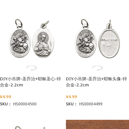
加入购物车
加入购物车
DIY小吊牌-圣乔治+耶稣圣心-锌
DIY小吊牌-圣乔治+耶稣头像-锌
合金-2.2cm
合金-2.2cm
¥
4.99
¥
4.99
SKU：
HS00004500
SKU：
HS00004499
加入购物车
加入购物车