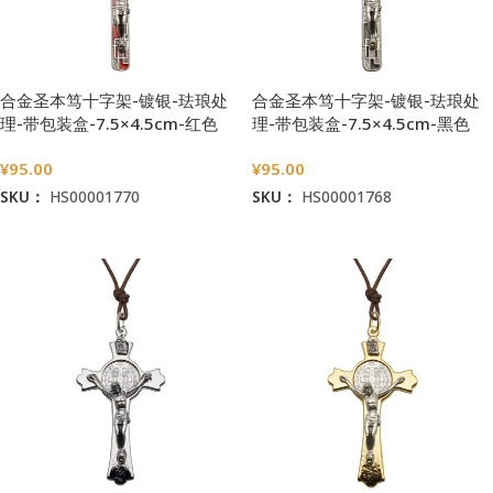
合金圣本笃十字架-镀银-珐琅处
合金圣本笃十字架-镀银-珐琅处
理-带包装盒-7.5×4.5cm-红色
理-带包装盒-7.5×4.5cm-黑色
¥
95.00
¥
95.00
SKU：
HS00001770
SKU：
HS00001768
加入购物车
加入购物车