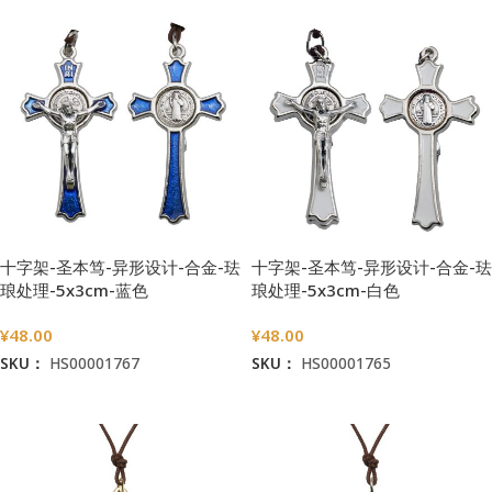
十字架-圣本笃-异形设计-合金-珐
十字架-圣本笃-异形设计-合金-珐
琅处理-5x3cm-蓝色
琅处理-5x3cm-白色
¥
48.00
¥
48.00
SKU：
HS00001767
SKU：
HS00001765
加入购物车
加入购物车