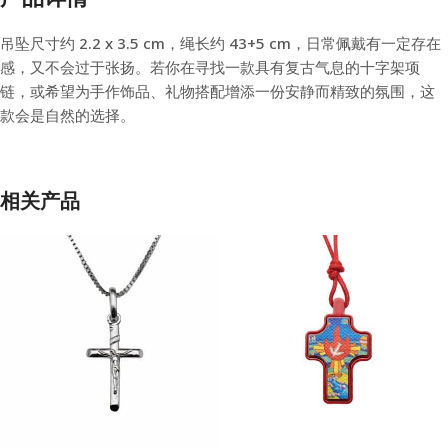
吊坠尺寸约 2.2 x 3.5 cm，绳长约 43+5 cm，日常佩戴有一定存在
感，又不会过于张扬。若你在寻找一款具有复古气息的十字架项
链，或希望为手作饰品、礼物搭配增添一份安静而精致的氛围，这
款会是自然的选择。
相关产品