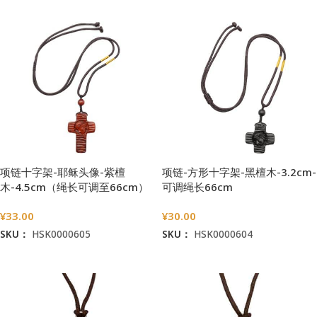
项链十字架-耶稣头像-紫檀
项链-方形十字架-黑檀木-3.2cm-
木-4.5cm（绳长可调至66cm）
可调绳长66cm
¥
33.00
¥
30.00
SKU：
HSK0000605
SKU：
HSK0000604
加入购物车
加入购物车