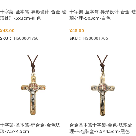
十字架-圣本笃-异形设计-合金-珐
十字架-圣本笃-异形设计-合金-珐
琅处理-5x3cm-红色
琅处理-5x3cm-白色
¥
48.00
¥
48.00
SKU：
HS00001766
SKU：
HS00001765
加入购物车
加入购物车
十字架-圣本笃-锌合金-金色珐
合金圣本笃十字架-金色-珐琅处
琅-7.5×4.5cm
理-带包装盒-7.5×4.5cm-黑色