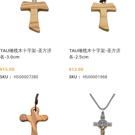
TAU橄榄木十字架-圣方济
TAU橄榄木十字架-圣方济
各-3.0cm
各-2.5cm
¥
15.00
¥
12.00
SKU：
HS00007280
SKU：
HS00001968
加入购物车
加入购物车