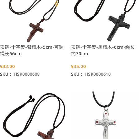
项链-十字架-紫檀木-5cm-可调
项链-十字架-黑檀木-6cm-绳长
绳长66cm
约70cm
¥
33.00
¥
35.00
SKU：
HSK0000608
SKU：
HSK0000610
加入购物车
加入购物车