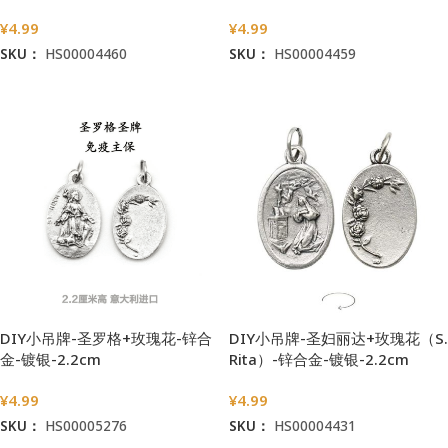
¥
4.99
¥
4.99
SKU：
HS00004460
SKU：
HS00004459
加入购物车
加入购物车
DIY小吊牌-圣罗格+玫瑰花-锌合
DIY小吊牌-圣妇丽达+玫瑰花（S.
金-镀银-2.2cm
Rita）-锌合金-镀银-2.2cm
¥
4.99
¥
4.99
SKU：
HS00005276
SKU：
HS00004431