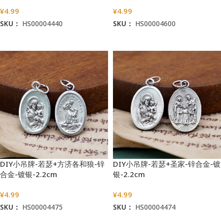
¥
4.99
¥
4.99
SKU：
HS00004440
SKU：
HS00004600
加入购物车
加入购物车
DIY小吊牌-若瑟+方济各和狼-锌
DIY小吊牌-若瑟+圣家-锌合金-镀
合金-镀银-2.2cm
银-2.2cm
¥
4.99
¥
4.99
SKU：
HS00004475
SKU：
HS00004474
加入购物车
加入购物车