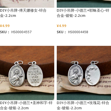
DIY小吊牌-傅天娜修女-锌合
DIY小吊牌-小德兰+耶稣圣心-锌
金-2.2cm
合金-镀银-2.2cm
¥
4.99
¥
4.99
SKU：
HS00004557
SKU：
HS00004458
加入购物车
加入购物车
DIY小吊牌-小德兰+圣神和字-锌
DIY小吊牌-小德兰+玫瑰花-锌合
合金-镀银-2.2cm
金-镀银-2.2cm