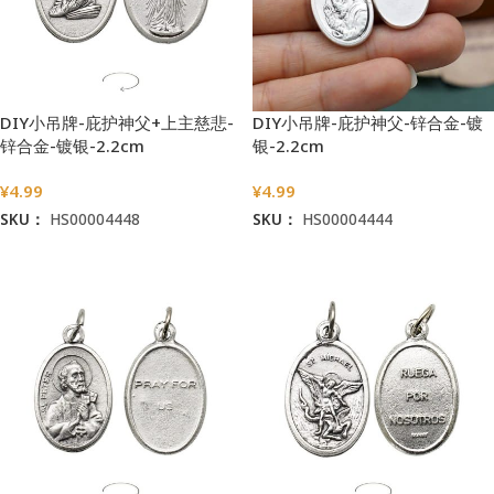
DIY小吊牌-庇护神父+上主慈悲-
DIY小吊牌-庇护神父-锌合金-镀
锌合金-镀银-2.2cm
银-2.2cm
¥
4.99
¥
4.99
SKU：
HS00004448
SKU：
HS00004444
加入购物车
加入购物车