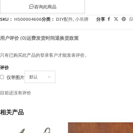
咨询此商品
SKU：
HS00004606
分类：
DIY配件
,
小吊牌
分享
用户评价 (0)
运费
发货时间
退换货政策
只有已购买此产品的登录客户才能发表评价。
评价
仅带图片
目前还没有评价
相关产品