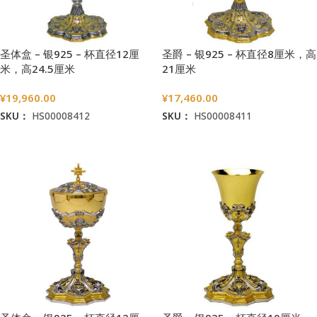
圣体盒 – 银925 – 杯直径12厘
圣爵 – 银925 – 杯直径8厘米，高
米，高24.5厘米
21厘米
¥
19,960.00
¥
17,460.00
SKU：
HS00008412
SKU：
HS00008411
加入购物车
加入购物车