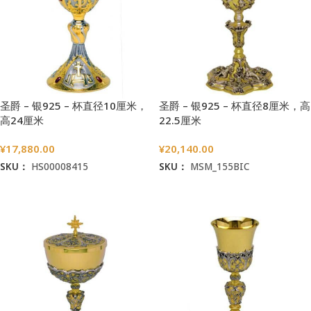
圣爵 – 银925 – 杯直径10厘米，
圣爵 – 银925 – 杯直径8厘米，高
高24厘米
22.5厘米
¥
17,880.00
¥
20,140.00
SKU：
HS00008415
SKU：
MSM_155BIC
加入购物车
加入购物车