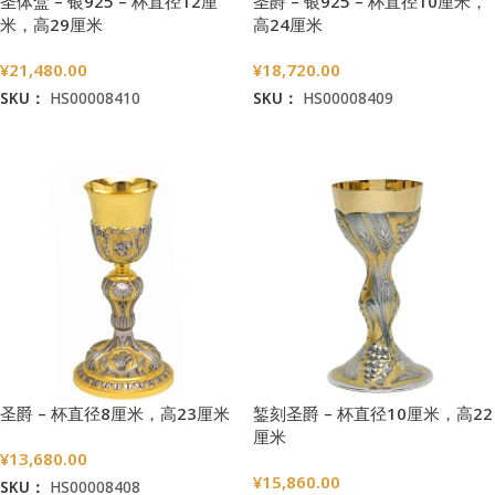
圣体盒 – 银925 – 杯直径12厘
圣爵 – 银925 – 杯直径10厘米，
米，高29厘米
高24厘米
¥
21,480.00
¥
18,720.00
SKU：
HS00008410
SKU：
HS00008409
加入购物车
加入购物车
圣爵 – 杯直径8厘米，高23厘米
錾刻圣爵 – 杯直径10厘米，高22
厘米
¥
13,680.00
¥
15,860.00
SKU：
HS00008408