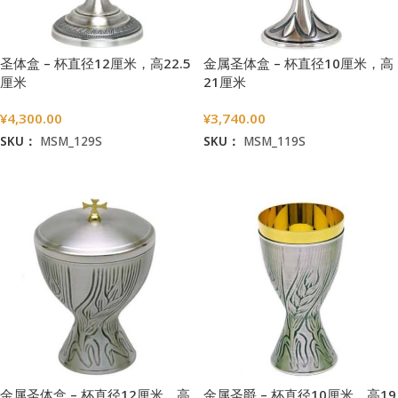
圣体盒 – 杯直径12厘米，高22.5
金属圣体盒 – 杯直径10厘米，高
厘米
21厘米
¥
4,300.00
¥
3,740.00
SKU：
MSM_129S
SKU：
MSM_119S
加入购物车
加入购物车
金属圣体盒 – 杯直径12厘米，高
金属圣爵 – 杯直径10厘米，高19