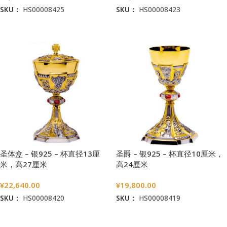
SKU：
HS00008425
SKU：
HS00008423
加入购物车
加入购物车
圣体盒 – 银925 – 杯直径13厘
圣爵 – 银925 – 杯直径10厘米，
米，高27厘米
高24厘米
¥
22,640.00
¥
19,800.00
SKU：
HS00008420
SKU：
HS00008419
加入购物车
加入购物车