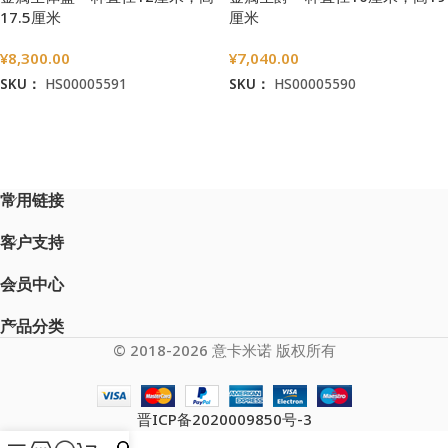
17.5厘米
厘米
¥
8,300.00
¥
7,040.00
SKU：
HS00005591
SKU：
HS00005590
加入购物车
加入购物车
常用链接
客户支持
会员中心
产品分类
© 2018-2026 意卡米诺 版权所有
晋ICP备2020009850号-3