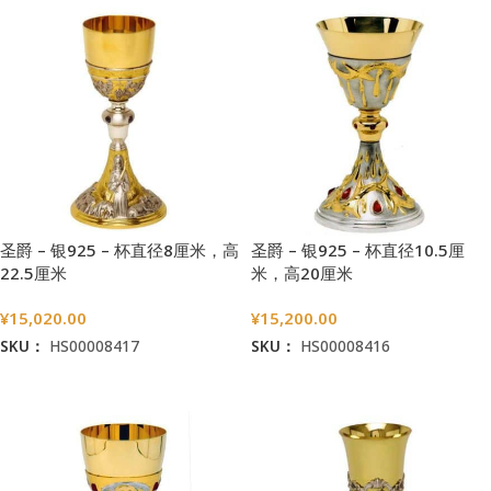
圣爵 – 银925 – 杯直径8厘米，高
圣爵 – 银925 – 杯直径10.5厘
22.5厘米
米，高20厘米
¥
15,020.00
¥
15,200.00
SKU：
HS00008417
SKU：
HS00008416
加入购物车
加入购物车