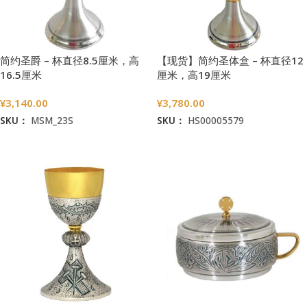
简约圣爵 – 杯直径8.5厘米，高
【现货】简约圣体盒 – 杯直径12
16.5厘米
厘米，高19厘米
¥
3,140.00
¥
3,780.00
SKU：
MSM_23S
SKU：
HS00005579
加入购物车
加入购物车