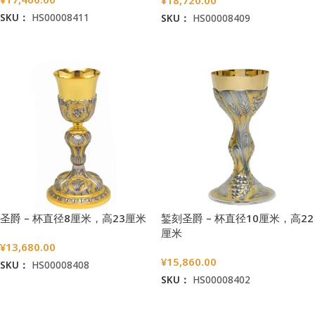
SKU：
HS00008411
SKU：
HS00008409
加入购物车
加入购物车
圣爵 – 杯直径8厘米，高23厘米
錾刻圣爵 – 杯直径10厘米，高22
厘米
¥
13,680.00
¥
15,860.00
SKU：
HS00008408
SKU：
HS00008402
加入购物车
加入购物车