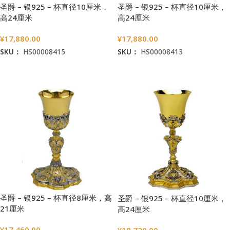
圣爵 – 银925 – 杯直径10厘米，
圣爵 – 银925 – 杯直径10厘米，
高24厘米
高24厘米
¥
17,880.00
¥
17,880.00
SKU：
HS00008415
SKU：
HS00008413
加入购物车
加入购物车
圣爵 – 银925 – 杯直径8厘米，高
圣爵 – 银925 – 杯直径10厘米，
21厘米
高24厘米
¥
17,460.00
¥
18,720.00