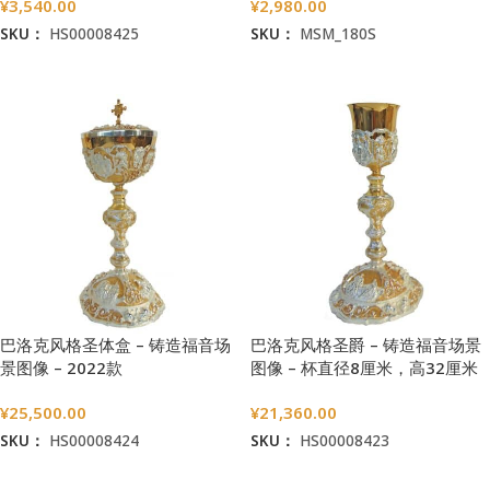
¥
3,540.00
¥
2,980.00
SKU：
HS00008425
SKU：
MSM_180S
加入购物车
加入购物车
巴洛克风格圣体盒 – 铸造福音场
巴洛克风格圣爵 – 铸造福音场景
景图像 – 2022款
图像 – 杯直径8厘米，高32厘米
¥
25,500.00
¥
21,360.00
SKU：
HS00008424
SKU：
HS00008423
加入购物车
加入购物车