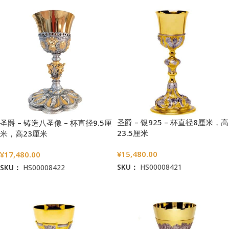
圣爵 – 银925 – 杯直径8厘米，高
圣爵 – 铸造八圣像 – 杯直径9.5厘
23.5厘米
米，高23厘米
¥
15,480.00
¥
17,480.00
SKU：
HS00008421
SKU：
HS00008422
加入购物车
加入购物车