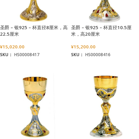
圣爵 – 银925 – 杯直径8厘米，高
圣爵 – 银925 – 杯直径10.5厘
22.5厘米
米，高20厘米
¥
15,020.00
¥
15,200.00
SKU：
HS00008417
SKU：
HS00008416
加入购物车
加入购物车