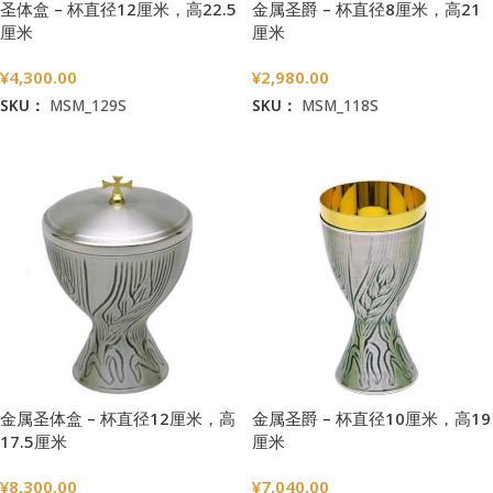
圣体盒 – 杯直径12厘米，高22.5
金属圣爵 – 杯直径8厘米，高21
厘米
厘米
¥
4,300.00
¥
2,980.00
SKU：
MSM_129S
SKU：
MSM_118S
加入购物车
加入购物车
金属圣体盒 – 杯直径12厘米，高
金属圣爵 – 杯直径10厘米，高19
17.5厘米
厘米
¥
8,300.00
¥
7,040.00