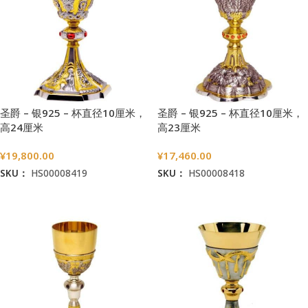
圣爵 – 银925 – 杯直径10厘米，
圣爵 – 银925 – 杯直径10厘米，
高24厘米
高23厘米
¥
19,800.00
¥
17,460.00
SKU：
HS00008419
SKU：
HS00008418
加入购物车
加入购物车