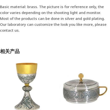
Basic material: brass. The picture is for reference only, the
color varies depending on the shooting light and monitor.
Most of the products can be done in silver and gold plating.
Our laboratory can customize the look you like more, please
contact us.
相关产品