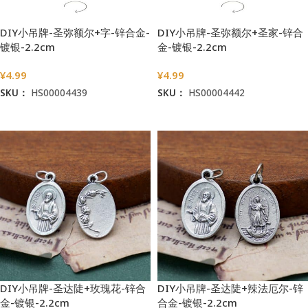
DIY小吊牌-圣弥额尔+字-锌合金-
DIY小吊牌-圣弥额尔+圣家-锌合
镀银-2.2cm
金-镀银-2.2cm
¥
4.99
¥
4.99
SKU：
HS00004439
SKU：
HS00004442
加入购物车
加入购物车
DIY小吊牌-圣达陡+玫瑰花-锌合
DIY小吊牌-圣达陡+辣法厄尔-锌
金-镀银-2.2cm
合金-镀银-2.2cm