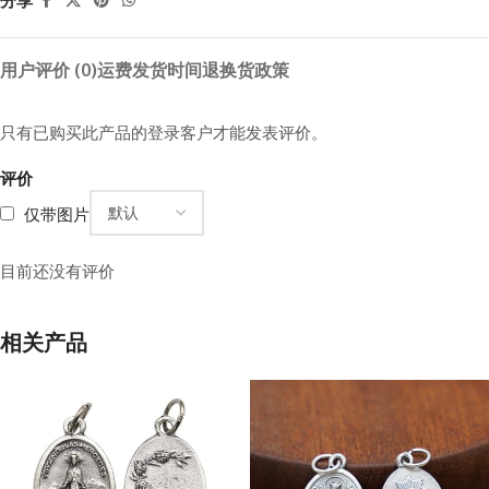
分享
用户评价 (0)
运费
发货时间
退换货政策
只有已购买此产品的登录客户才能发表评价。
评价
仅带图片
目前还没有评价
相关产品