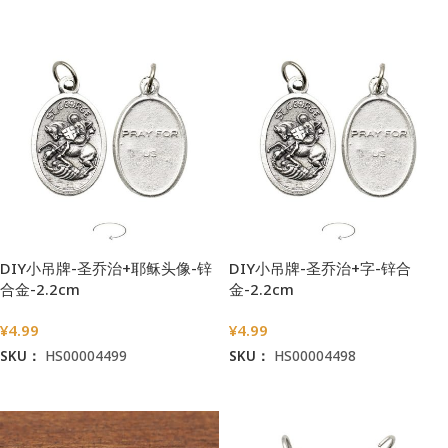
加入购物车
加入购物车
DIY小吊牌-圣乔治+耶稣头像-锌
DIY小吊牌-圣乔治+字-锌合
合金-2.2cm
金-2.2cm
¥
4.99
¥
4.99
SKU：
HS00004499
SKU：
HS00004498
加入购物车
加入购物车