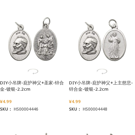
加入购物车
加入购物车
DIY小吊牌-庇护神父+圣家-锌合
DIY小吊牌-庇护神父+上主慈悲-
金-镀银-2.2cm
锌合金-镀银-2.2cm
¥
4.99
¥
4.99
SKU：
HS00004446
SKU：
HS00004448
加入购物车
加入购物车