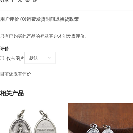
分享
用户评价 (0)
运费
发货时间
退换货政策
只有已购买此产品的登录客户才能发表评价。
评价
仅带图片
目前还没有评价
相关产品