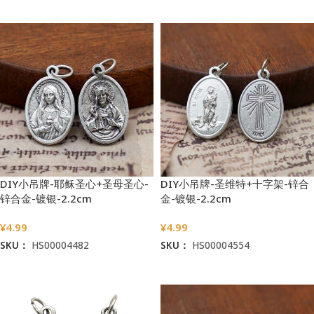
加入购物车
加入购物车
DIY小吊牌-耶稣圣心+圣母圣心-
DIY小吊牌-圣维特+十字架-锌合
锌合金-镀银-2.2cm
金-镀银-2.2cm
¥
4.99
¥
4.99
SKU：
HS00004482
SKU：
HS00004554
加入购物车
加入购物车