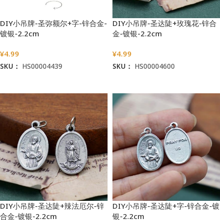
DIY小吊牌-圣弥额尔+字-锌合金-
DIY小吊牌-圣达陡+玫瑰花-锌合
镀银-2.2cm
金-镀银-2.2cm
¥
4.99
¥
4.99
SKU：
HS00004439
SKU：
HS00004600
加入购物车
加入购物车
DIY小吊牌-圣达陡+辣法厄尔-锌
DIY小吊牌-圣达陡+字-锌合金-镀
合金-镀银-2.2cm
银-2.2cm