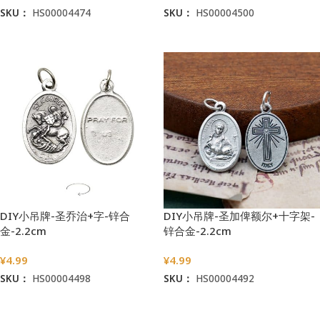
SKU：
HS00004474
SKU：
HS00004500
加入购物车
加入购物车
DIY小吊牌-圣乔治+字-锌合
DIY小吊牌-圣加俾额尔+十字架-
金-2.2cm
锌合金-2.2cm
¥
4.99
¥
4.99
SKU：
HS00004498
SKU：
HS00004492
加入购物车
加入购物车