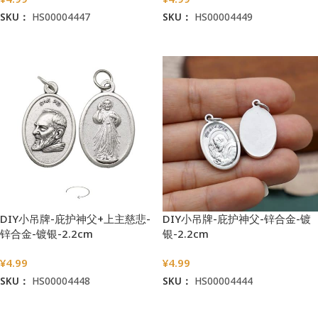
SKU：
HS00004447
SKU：
HS00004449
加入购物车
加入购物车
DIY小吊牌-庇护神父+上主慈悲-
DIY小吊牌-庇护神父-锌合金-镀
锌合金-镀银-2.2cm
银-2.2cm
¥
4.99
¥
4.99
SKU：
HS00004448
SKU：
HS00004444
加入购物车
加入购物车