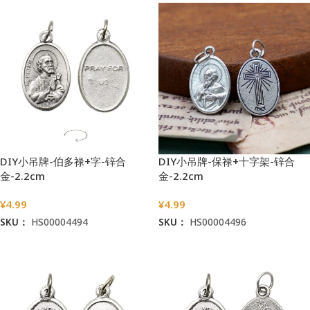
DIY小吊牌-伯多禄+字-锌合
DIY小吊牌-保禄+十字架-锌合
金-2.2cm
金-2.2cm
¥
4.99
¥
4.99
SKU：
HS00004494
SKU：
HS00004496
加入购物车
加入购物车