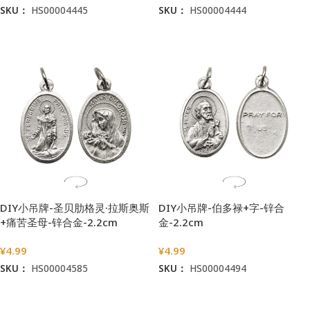
SKU：
HS00004445
SKU：
HS00004444
加入购物车
加入购物车
DIY小吊牌-圣贝肋格灵·拉斯奥斯
DIY小吊牌-伯多禄+字-锌合
+痛苦圣母-锌合金-2.2cm
金-2.2cm
¥
4.99
¥
4.99
SKU：
HS00004585
SKU：
HS00004494
加入购物车
加入购物车