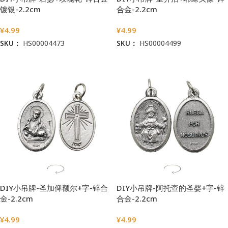
镀银-2.2cm
合金-2.2cm
¥
4.99
¥
4.99
SKU：
HS00004473
SKU：
HS00004499
加入购物车
加入购物车
DIY小吊牌-圣加俾额尔+字-锌合
DIY小吊牌-阿托查的圣婴+字-锌
金-2.2cm
合金-2.2cm
¥
4.99
¥
4.99