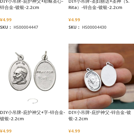
DIY小吊牌-庇护神父+耶稣圣心-
DIY小吊牌-圣妇丽达+圣神（S.
锌合金-镀银-2.2cm
Rita）-锌合金-镀银-2.2cm
¥
4.99
¥
4.99
SKU：
HS00004447
SKU：
HS00004430
加入购物车
加入购物车
DIY小吊牌-庇护神父+字-锌合金-
DIY小吊牌-庇护神父-锌合金-镀
镀银-2.2cm
银-2.2cm
¥
4.99
¥
4.99