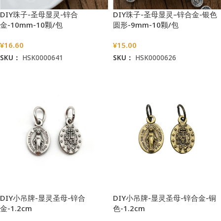
DIY珠子-圣母显灵-锌合
DIY珠子-圣母显灵–锌合金-银色
金-10mm-10颗/包
圆形-9mm-10颗/包
¥
16.60
¥
15.00
SKU：
HSK0000641
SKU：
HSK0000626
加入购物车
加入购物车
DIY小吊牌-显灵圣母-锌合
DIY小吊牌-显灵圣母-锌合金-铜
金-1.2cm
色-1.2cm