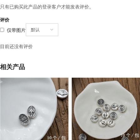
只有已购买此产品的登录客户才能发表评价。
评价
仅带图片
目前还没有评价
相关产品