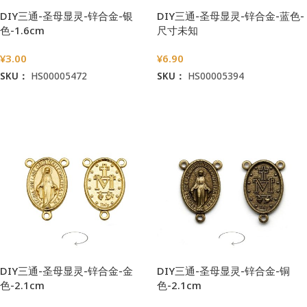
DIY三通-圣母显灵-锌合金-银
DIY三通-圣母显灵-锌合金-蓝色-
色-1.6cm
尺寸未知
¥
3.00
¥
6.90
SKU：
HS00005472
SKU：
HS00005394
加入购物车
加入购物车
DIY三通-圣母显灵-锌合金-金
DIY三通-圣母显灵-锌合金-铜
色-2.1cm
色-2.1cm