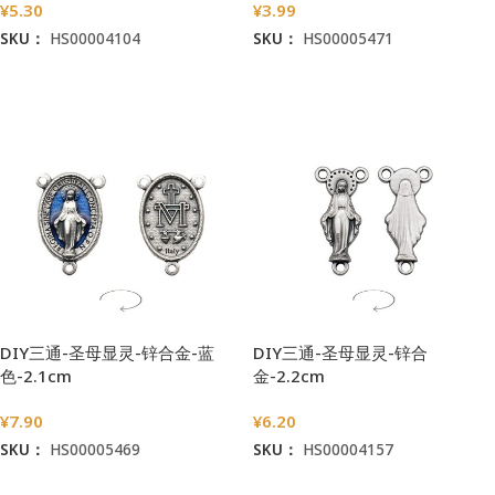
¥
5.30
¥
3.99
SKU：
HS00004104
SKU：
HS00005471
加入购物车
加入购物车
DIY三通-圣母显灵-锌合金-蓝
DIY三通-圣母显灵-锌合
色-2.1cm
金-2.2cm
¥
7.90
¥
6.20
SKU：
HS00005469
SKU：
HS00004157
加入购物车
加入购物车