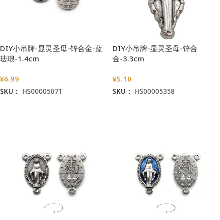
DIY小吊牌-显灵圣母-锌合金-蓝
DIY小吊牌-显灵圣母-锌合
珐琅-1.4cm
金-3.3cm
¥
6.99
¥
5.10
SKU：
HS00005071
SKU：
HS00005358
加入购物车
加入购物车