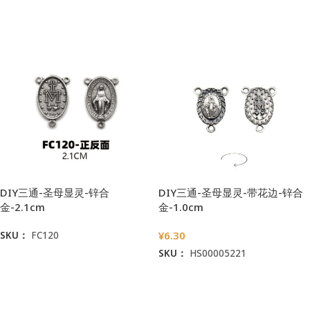
加入购物车
加入购物车
DIY三通-圣母显灵-锌合
DIY三通-圣母显灵-带花边-锌合
金-2.1cm
金-1.0cm
¥
6.30
SKU：
FC120
SKU：
HS00005221
阅读更多
加入购物车