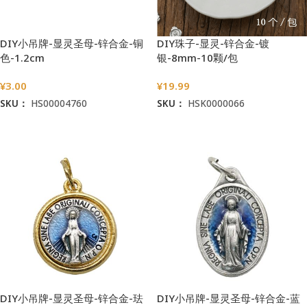
DIY小吊牌-显灵圣母-锌合金-铜
DIY珠子-显灵-锌合金-镀
色-1.2cm
银-8mm-10颗/包
¥
3.00
¥
19.99
SKU：
HS00004760
SKU：
HSK0000066
加入购物车
加入购物车
DIY小吊牌-显灵圣母-锌合金-珐
DIY小吊牌-显灵圣母-锌合金-蓝