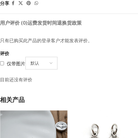
分享
用户评价 (0)
运费
发货时间
退换货政策
只有已购买此产品的登录客户才能发表评价。
评价
仅带图片
目前还没有评价
相关产品