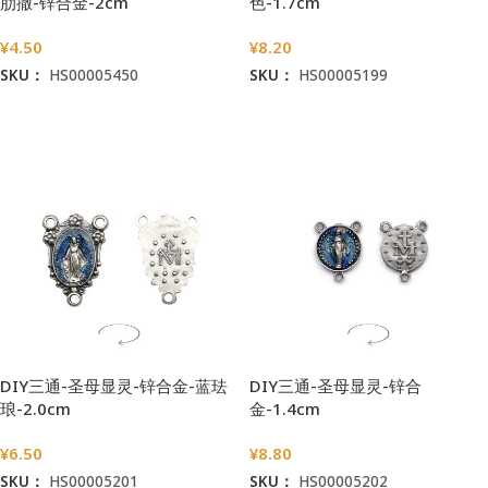
肋撒-锌合金-2cm
色-1.7cm
¥
4.50
¥
8.20
SKU：
HS00005450
SKU：
HS00005199
加入购物车
加入购物车
DIY三通-圣母显灵-锌合金-蓝珐
DIY三通-圣母显灵-锌合
琅-2.0cm
金-1.4cm
¥
6.50
¥
8.80
SKU：
HS00005201
SKU：
HS00005202