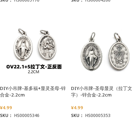
加入购物车
加入购物车
DIY小吊牌-基多福+显灵圣母-锌
DIY小吊牌-圣母显灵（拉丁文
合金-2.2cm
字）-锌合金-2.2cm
¥
4.99
¥
4.99
SKU：
HS00005346
SKU：
HS00005353
加入购物车
加入购物车