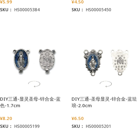
¥
5.99
¥
4.50
SKU：
HS00005384
SKU：
HS00005450
加入购物车
加入购物车
DIY三通-显灵圣母-锌合金-蓝
DIY三通-圣母显灵-锌合金-蓝珐
色-1.7cm
琅-2.0cm
¥
8.20
¥
6.50
SKU：
HS00005199
SKU：
HS00005201
加入购物车
加入购物车