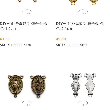
DIY三通-圣母显灵-锌合金-金
DIY三通-圣母显灵-锌合金-金
色-1.2cm
色-2.1cm
¥
3.20
¥
5.30
SKU：
HS00005470
SKU：
HS00004104
加入购物车
加入购物车