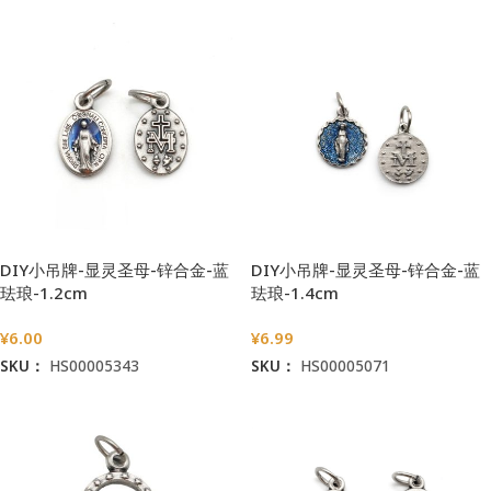
DIY小吊牌-显灵圣母-锌合金-蓝
DIY小吊牌-显灵圣母-锌合金-蓝
珐琅-1.2cm
珐琅-1.4cm
¥
6.00
¥
6.99
SKU：
HS00005343
SKU：
HS00005071
加入购物车
加入购物车