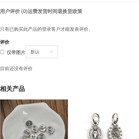
用户评价 (0)
运费
发货时间
退换货政策
只有已购买此产品的登录客户才能发表评价。
评价
仅带图片
目前还没有评价
相关产品