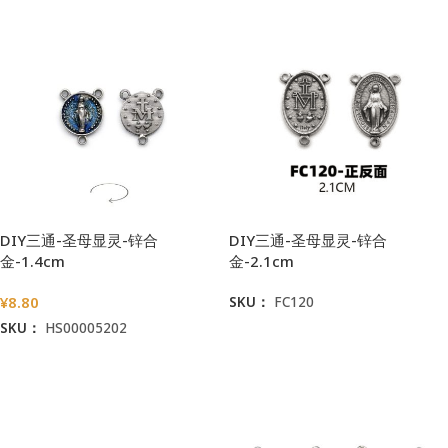
DIY三通-圣母显灵-锌合
DIY三通-圣母显灵-锌合
金-1.4cm
金-2.1cm
¥
8.80
SKU：
FC120
SKU：
HS00005202
阅读更多
加入购物车